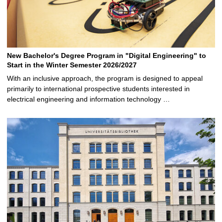
New Bachelor's Degree Program in "Digital Engineering" to
Start in the Winter Semester 2026/2027
With an inclusive approach, the program is designed to appeal
primarily to international prospective students interested in
electrical engineering and information technology …