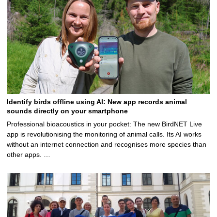
Identify birds offline using AI: New app records animal
sounds directly on your smartphone
Professional bioacoustics in your pocket: The new BirdNET Live
app is revolutionising the monitoring of animal calls. Its AI works
without an internet connection and recognises more species than
other apps. …