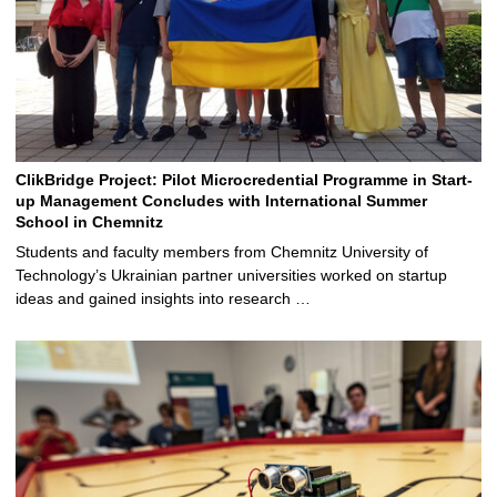
ClikBridge Project: Pilot Microcredential Programme in Start-
up Management Concludes with International Summer
School in Chemnitz
Students and faculty members from Chemnitz University of
Technology’s Ukrainian partner universities worked on startup
ideas and gained insights into research …