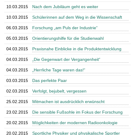
10.03.2015
Nach dem Jubiläum geht es weiter
10.03.2015
Schülerinnen auf dem Weg in die Wissenschaft
06.03.2015
Forschung „am Puls der Industrie“
05.03.2015
Orientierungshilfe für die Studienwahl
04.03.2015
Praxisnahe Einblicke in die Produktentwicklung
04.03.2015
„Die Gegenwart der Vergangenheit“
04.03.2015
„Herrliche Tage waren das!“
03.03.2015
Das perfekte Paar
02.03.2015
Verfolgt, bejubelt, vergessen
25.02.2015
Mitmachen ist ausdrücklich erwünscht
23.02.2015
Die sensible Fußsohle im Fokus der Forschung
20.02.2015
Möglichkeiten der modernen Radioonkologie
20.02.2015
Sportliche Physiker und physikalische Sportler