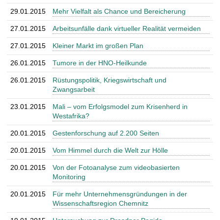
29.01.2015
Mehr Vielfalt als Chance und Bereicherung
27.01.2015
Arbeitsunfälle dank virtueller Realität vermeiden
27.01.2015
Kleiner Markt im großen Plan
26.01.2015
Tumore in der HNO-Heilkunde
26.01.2015
Rüstungspolitik, Kriegswirtschaft und
Zwangsarbeit
23.01.2015
Mali – vom Erfolgsmodel zum Krisenherd in
Westafrika?
20.01.2015
Gestenforschung auf 2.200 Seiten
20.01.2015
Vom Himmel durch die Welt zur Hölle
20.01.2015
Von der Fotoanalyse zum videobasierten
Monitoring
20.01.2015
Für mehr Unternehmensgründungen in der
Wissenschaftsregion Chemnitz