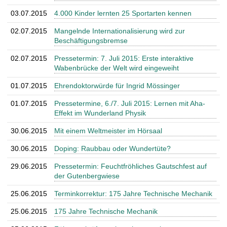
03.07.2015
4.000 Kinder lernten 25 Sportarten kennen
02.07.2015
Mangelnde Internationalisierung wird zur
Beschäftigungsbremse
02.07.2015
Pressetermin: 7. Juli 2015: Erste interaktive
Wabenbrücke der Welt wird eingeweiht
01.07.2015
Ehrendoktorwürde für Ingrid Mössinger
01.07.2015
Pressetermine, 6./7. Juli 2015: Lernen mit Aha-
Effekt im Wunderland Physik
30.06.2015
Mit einem Weltmeister im Hörsaal
30.06.2015
Doping: Raubbau oder Wundertüte?
29.06.2015
Pressetermin: Feuchtfröhliches Gautschfest auf
der Gutenbergwiese
25.06.2015
Terminkorrektur: 175 Jahre Technische Mechanik
25.06.2015
175 Jahre Technische Mechanik