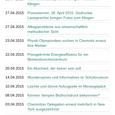
Klingen
27.04.2015
Pressetermin, 28. April 2015: Gedruckte
Lautsprecher bringen Fotos zum Klingen
27.04.2015
Alltagsprobleme aus wissenschaftlich
methodischer Sicht
23.04.2015
Physik-Olympioniken suchen in Chemnitz erneut
ihre Meister
22.04.2015
Preisgekrönte Energieeffizienz für ein
Bestandsrechenzentrum
20.04.2015
Ein Abschied, der keiner sein soll
14.04.2015
Wundersames und Informatives im Schulmuseum
10.04.2015
Leichte und dünne Aufzugseile im Messegepäck
08.04.2015
Können Vampire Bluthochdruck bekommen?
03.04.2015
Chemnitzer Delegation erneut mehrfach in New
York ausgezeichnet