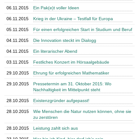
06.11.2015
Ein Pak(e)t voller Ideen
06.11.2015
Krieg in der Ukraine – Testfall für Europa
05.11.2015
Für einen erfolgreichen Start in Studium und Beruf
04.11.2015
Die Innovation steckt im Dialogg
04.11.2015
Ein literarischer Abend
03.11.2015
Festliches Konzert im Hörsaalgebäude
29.10.2015
Ehrung für erfolgreichen Mathematiker
29.10.2015
Pressetermin am 31. Oktober 2015: Wo
Nachhaltigkeit im Mittelpunkt steht
28.10.2015
Existenzgründer aufgepasst!
28.10.2015
Wie Menschen die Natur nutzen können, ohne sie
zu zerstören
28.10.2015
Leistung zahlt sich aus