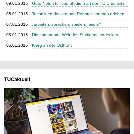
09.01.2015
Gute Noten für das Studium an der TU Chemnitz
08.01.2015
Technik entdecken und Roboter hautnah erleben
07.01.2015
„arbeiten. sprechen. spielen. feiern.“
05.01.2015
Die spannende Welt des Studiums entdecken
05.01.2015
Krieg an der Ostfront
TUCaktuell