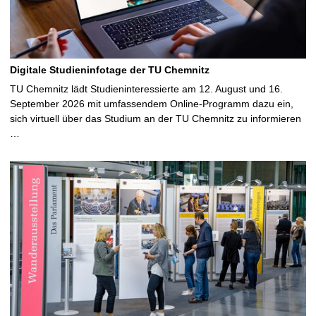
Digitale Studieninfotage der TU Chemnitz
TU Chemnitz lädt Studieninteressierte am 12. August und 16.
September 2026 mit umfassendem Online-Programm dazu ein,
sich virtuell über das Studium an der TU Chemnitz zu informieren
…