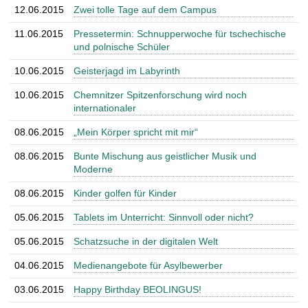
12.06.2015
Zwei tolle Tage auf dem Campus
11.06.2015
Pressetermin: Schnupperwoche für tschechische
und polnische Schüler
10.06.2015
Geisterjagd im Labyrinth
10.06.2015
Chemnitzer Spitzenforschung wird noch
internationaler
08.06.2015
„Mein Körper spricht mit mir“
08.06.2015
Bunte Mischung aus geistlicher Musik und
Moderne
08.06.2015
Kinder golfen für Kinder
05.06.2015
Tablets im Unterricht: Sinnvoll oder nicht?
05.06.2015
Schatzsuche in der digitalen Welt
04.06.2015
Medienangebote für Asylbewerber
03.06.2015
Happy Birthday BEOLINGUS!