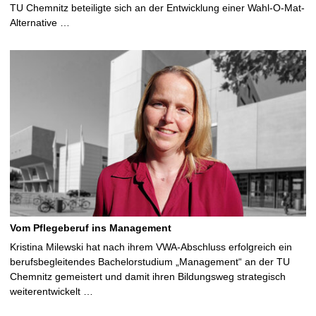
TU Chemnitz beteiligte sich an der Entwicklung einer Wahl-O-Mat-
Alternative …
Vom Pflegeberuf ins Management
Kristina Milewski hat nach ihrem VWA-Abschluss erfolgreich ein
berufsbegleitendes Bachelorstudium „Management“ an der TU
Chemnitz gemeistert und damit ihren Bildungsweg strategisch
weiterentwickelt …