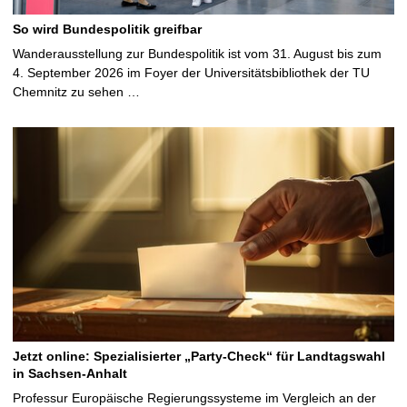
So wird Bundespolitik greifbar
Wanderausstellung zur Bundespolitik ist vom 31. August bis zum
4. September 2026 im Foyer der Universitätsbibliothek der TU
Chemnitz zu sehen …
Jetzt online: Spezialisierter „Party-Check“ für Landtagswahl
in Sachsen-Anhalt
Professur Europäische Regierungssysteme im Vergleich an der