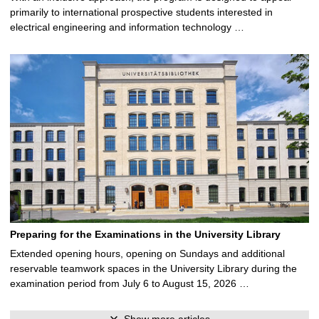
primarily to international prospective students interested in
electrical engineering and information technology …
Preparing for the Examinations in the University Library
Extended opening hours, opening on Sundays and additional
reservable teamwork spaces in the University Library during the
examination period from July 6 to August 15, 2026 …