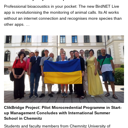
Professional bioacoustics in your pocket: The new BirdNET Live
app is revolutionising the monitoring of animal calls. Its AI works
without an internet connection and recognises more species than
other apps. …
ClikBridge Project: Pilot Microcredential Programme in Start-
up Management Concludes with International Summer
School in Chemnitz
Students and faculty members from Chemnitz University of