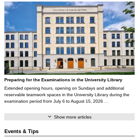
Preparing for the Examinations in the University Library
Extended opening hours, opening on Sundays and additional
reservable teamwork spaces in the University Library during the
examination period from July 6 to August 15, 2026 …
Show more articles
Events & Tips