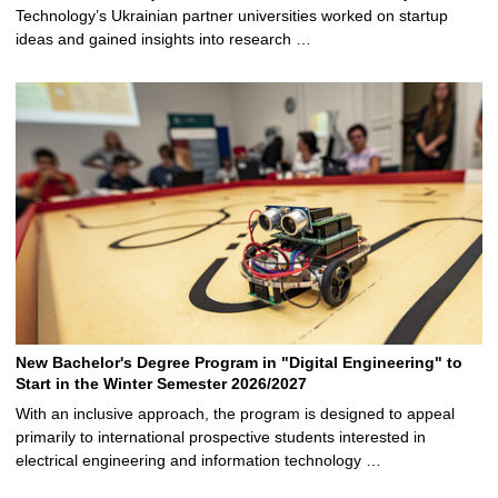
Technology’s Ukrainian partner universities worked on startup
ideas and gained insights into research …
New Bachelor's Degree Program in "Digital Engineering" to
Start in the Winter Semester 2026/2027
With an inclusive approach, the program is designed to appeal
primarily to international prospective students interested in
electrical engineering and information technology …