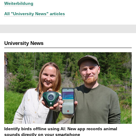
Weiterbildung
All "University News" articles
University News
Identify birds offline using AI: New app records animal
sounds directly on your smartphone