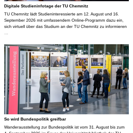
Digitale Studieninfotage der TU Chemnitz
TU Chemnitz lädt Studieninteressierte am 12. August und 16.
September 2026 mit umfassendem Online-Programm dazu ein,
sich virtuell über das Studium an der TU Chemnitz zu informieren
…
So wird Bundespolitik greifbar
Wanderausstellung zur Bundespolitik ist vom 31. August bis zum