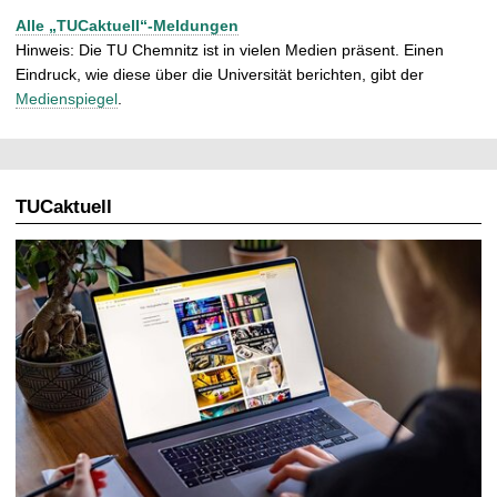
Alle „TUCaktuell“-Meldungen
Hinweis: Die TU Chemnitz ist in vielen Medien präsent. Einen
Eindruck, wie diese über die Universität berichten, gibt der
Medienspiegel
.
TUCaktuell