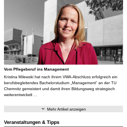
Vom Pflegeberuf ins Management
Kristina Milewski hat nach ihrem VWA-Abschluss erfolgreich ein
berufsbegleitendes Bachelorstudium „Management“ an der TU
Chemnitz gemeistert und damit ihren Bildungsweg strategisch
weiterentwickelt …
Mehr Artikel anzeigen
Veranstaltungen & Tipps