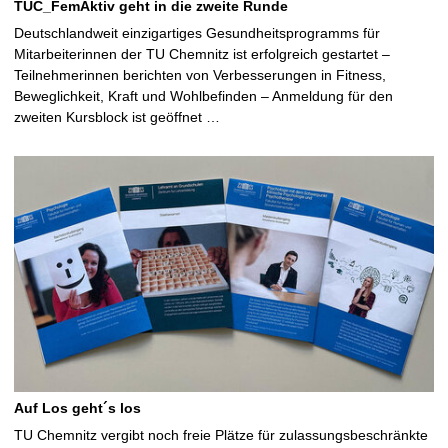
TUC_FemAktiv geht in die zweite Runde
Deutschlandweit einzigartiges Gesundheitsprogramms für
Mitarbeiterinnen der TU Chemnitz ist erfolgreich gestartet –
Teilnehmerinnen berichten von Verbesserungen in Fitness,
Beweglichkeit, Kraft und Wohlbefinden – Anmeldung für den
zweiten Kursblock ist geöffnet …
Auf Los geht´s los
TU Chemnitz vergibt noch freie Plätze für zulassungsbeschränkte