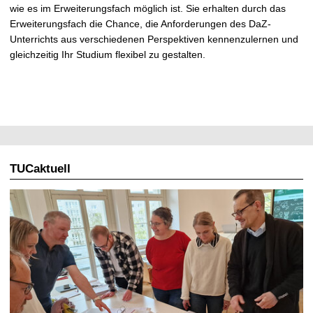
wie es im Erweiterungsfach möglich ist. Sie erhalten durch das
Erweiterungsfach die Chance, die Anforderungen des DaZ-
Unterrichts aus verschiedenen Perspektiven kennenzulernen und
gleichzeitig Ihr Studium flexibel zu gestalten.
TUCaktuell