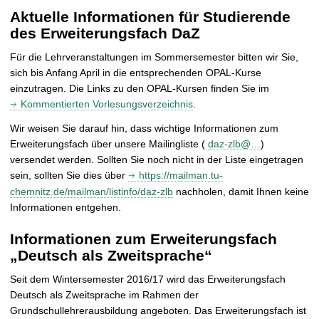
Aktuelle Informationen für Studierende
des Erweiterungsfach DaZ
Für die Lehrveranstaltungen im Sommersemester bitten wir Sie,
sich bis Anfang April in die entsprechenden OPAL-Kurse
einzutragen. Die Links zu den OPAL-Kursen finden Sie im
Kommentierten Vorlesungsverzeichnis
.
Wir weisen Sie darauf hin, dass wichtige Informationen zum
Erweiterungsfach über unsere Mailingliste (
daz-zlb@…
)
versendet werden. Sollten Sie noch nicht in der Liste eingetragen
sein, sollten Sie dies über
https://mailman.tu-
chemnitz.de/mailman/listinfo/daz-zlb
nachholen, damit Ihnen keine
Informationen entgehen.
Informationen zum Erweiterungsfach
„Deutsch als Zweitsprache“
Seit dem Wintersemester 2016/17 wird das Erweiterungsfach
Deutsch als Zweitsprache im Rahmen der
Grundschullehrerausbildung angeboten. Das Erweiterungsfach ist