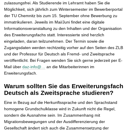
zulassungsfrei. Als Studierende im Lehramt haben Sie die
Möglichkeit, sich jährlich zum Wintersemester im Bewerberportal
der TU Chemnitz bis zum 15. September ohne Bewerbung zu
immatrikulieren. Jeweils im Mai/Juni findet eine digitale
Informationsveranstaltung zu den Inhalten und der Organisation
des Erweiterungsfachs statt. Interessierte sind herzlich
eingeladen, daran teilzunehmen. Der Termin sowie die
Zugangsdaten werden rechtzeitig vorher auf den Seiten des ZLB
und der Professur für Deutsch als Fremd- und Zweitsprache
veröffentlicht. Bei Fragen wenden Sie sich gerne jederzeit per E-
Mail über
daz-info@…
an die Mitarbeiterinnen im
Erweiterungsfach.
Warum sollten Sie das Erweiterungsfach
Deutsch als Zweitsprache studieren?
Eine in Bezug auf die Herkunftssprache und den Sprachstand
homogene Grundschulklasse wird in Zukunft nicht die Regel,
sondern die Ausnahme sein. Im Zusammenhang mit
Migrationsbewegungen und der Ausdifferenzierung der
Gesellschaft ändert sich auch die Zusammensetzung der