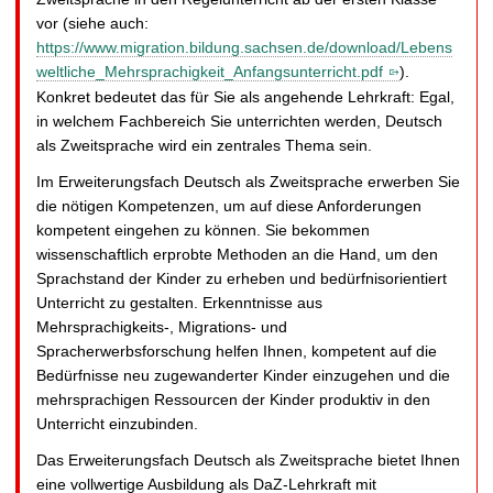
vor (siehe auch:
https://www.migration.bildung.sachsen.de/download/Lebens
weltliche_Mehrsprachigkeit_Anfangsunterricht.pdf
).
Konkret bedeutet das für Sie als angehende Lehrkraft: Egal,
in welchem Fachbereich Sie unterrichten werden, Deutsch
als Zweitsprache wird ein zentrales Thema sein.
Im Erweiterungsfach Deutsch als Zweitsprache erwerben Sie
die nötigen Kompetenzen, um auf diese Anforderungen
kompetent eingehen zu können. Sie bekommen
wissenschaftlich erprobte Methoden an die Hand, um den
Sprachstand der Kinder zu erheben und bedürfnisorientiert
Unterricht zu gestalten. Erkenntnisse aus
Mehrsprachigkeits-, Migrations- und
Spracherwerbsforschung helfen Ihnen, kompetent auf die
Bedürfnisse neu zugewanderter Kinder einzugehen und die
mehrsprachigen Ressourcen der Kinder produktiv in den
Unterricht einzubinden.
Das Erweiterungsfach Deutsch als Zweitsprache bietet Ihnen
eine vollwertige Ausbildung als DaZ-Lehrkraft mit