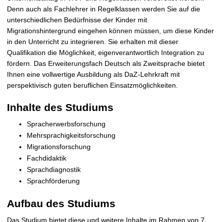
Denn auch als Fachlehrer in Regelklassen werden Sie auf die
unterschiedlichen Bedürfnisse der Kinder mit
Migrationshintergrund eingehen können müssen, um diese Kinder
in den Unterricht zu integrieren. Sie erhalten mit dieser
Qualifikation die Möglichkeit, eigenverantwortlich Integration zu
fördern. Das Erweiterungsfach Deutsch als Zweitsprache bietet
Ihnen eine vollwertige Ausbildung als DaZ-Lehrkraft mit
perspektivisch guten beruflichen Einsatzmöglichkeiten.
Inhalte des Studiums
Spracherwerbsforschung
Mehrsprachigkeitsforschung
Migrationsforschung
Fachdidaktik
Sprachdiagnostik
Sprachförderung
Aufbau des Studiums
Das Studium bietet diese und weitere Inhalte im Rahmen von 7