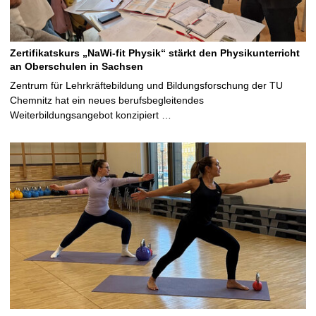
Zertifikatskurs „NaWi-fit Physik“ stärkt den Physikunterricht
an Oberschulen in Sachsen
Zentrum für Lehrkräftebildung und Bildungsforschung der TU
Chemnitz hat ein neues berufsbegleitendes
Weiterbildungsangebot konzipiert …