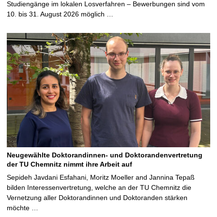
Studiengänge im lokalen Losverfahren – Bewerbungen sind vom
10. bis 31. August 2026 möglich …
Neugewählte Doktorandinnen- und Doktorandenvertretung
der TU Chemnitz nimmt ihre Arbeit auf
Sepideh Javdani Esfahani, Moritz Moeller and Jannina Tepaß
bilden Interessenvertretung, welche an der TU Chemnitz die
Vernetzung aller Doktorandinnen und Doktoranden stärken
möchte …