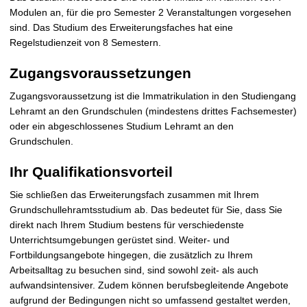
Modulen an, für die pro Semester 2 Veranstaltungen vorgesehen
sind. Das Studium des Erweiterungsfaches hat eine
Regelstudienzeit von 8 Semestern.
Zugangsvoraussetzungen
Zugangsvoraussetzung ist die Immatrikulation in den Studiengang
Lehramt an den Grundschulen (mindestens drittes Fachsemester)
oder ein abgeschlossenes Studium Lehramt an den
Grundschulen.
Ihr Qualifikationsvorteil
Sie schließen das Erweiterungsfach zusammen mit Ihrem
Grundschullehramtsstudium ab. Das bedeutet für Sie, dass Sie
direkt nach Ihrem Studium bestens für verschiedenste
Unterrichtsumgebungen gerüstet sind. Weiter- und
Fortbildungsangebote hingegen, die zusätzlich zu Ihrem
Arbeitsalltag zu besuchen sind, sind sowohl zeit- als auch
aufwandsintensiver. Zudem können berufsbegleitende Angebote
aufgrund der Bedingungen nicht so umfassend gestaltet werden,