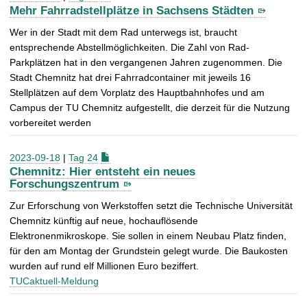
Mehr Fahrradstellplätze in Sachsens Städten
Wer in der Stadt mit dem Rad unterwegs ist, braucht
entsprechende Abstellmöglichkeiten. Die Zahl von Rad-
Parkplätzen hat in den vergangenen Jahren zugenommen. Die
Stadt Chemnitz hat drei Fahrradcontainer mit jeweils 16
Stellplätzen auf dem Vorplatz des Hauptbahnhofes und am
Campus der TU Chemnitz aufgestellt, die derzeit für die Nutzung
vorbereitet werden
2023-09-18
|
Tag 24
Chemnitz: Hier entsteht ein neues
Forschungszentrum
Zur Erforschung von Werkstoffen setzt die Technische Universität
Chemnitz künftig auf neue, hochauflösende
Elektronenmikroskope. Sie sollen in einem Neubau Platz finden,
für den am Montag der Grundstein gelegt wurde. Die Baukosten
wurden auf rund elf Millionen Euro beziffert.
TUCaktuell-Meldung