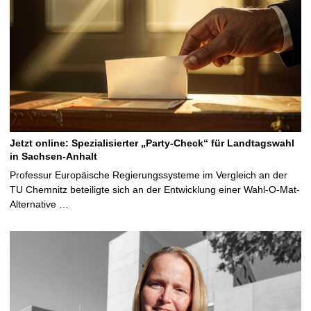
Jetzt online: Spezialisierter „Party-Check“ für Landtagswahl
in Sachsen-Anhalt
Professur Europäische Regierungssysteme im Vergleich an der
TU Chemnitz beteiligte sich an der Entwicklung einer Wahl-O-Mat-
Alternative …