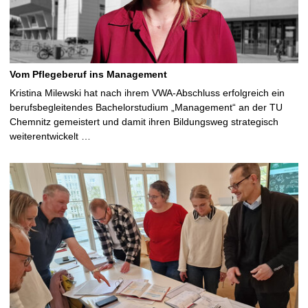
Vom Pflegeberuf ins Management
Kristina Milewski hat nach ihrem VWA-Abschluss erfolgreich ein
berufsbegleitendes Bachelorstudium „Management“ an der TU
Chemnitz gemeistert und damit ihren Bildungsweg strategisch
weiterentwickelt …