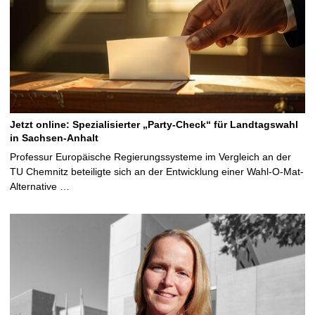
Jetzt online: Spezialisierter „Party-Check“ für Landtagswahl
in Sachsen-Anhalt
Professur Europäische Regierungssysteme im Vergleich an der
TU Chemnitz beteiligte sich an der Entwicklung einer Wahl-O-Mat-
Alternative …