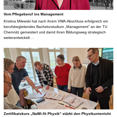
Vom Pflegeberuf ins Management
Kristina Milewski hat nach ihrem VWA-Abschluss erfolgreich ein
berufsbegleitendes Bachelorstudium „Management“ an der TU
Chemnitz gemeistert und damit ihren Bildungsweg strategisch
weiterentwickelt …
Zertifikatskurs „NaWi-fit Physik“ stärkt den Physikunterricht