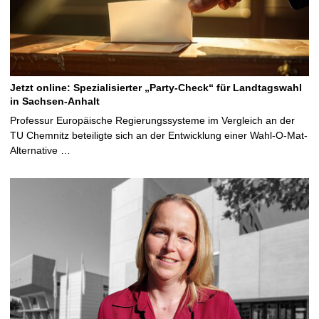
Jetzt online: Spezialisierter „Party-Check“ für Landtagswahl
in Sachsen-Anhalt
Professur Europäische Regierungssysteme im Vergleich an der
TU Chemnitz beteiligte sich an der Entwicklung einer Wahl-O-Mat-
Alternative …