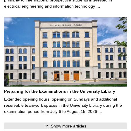
electrical engineering and information technology …
Preparing for the Examinations in the University Library
Extended opening hours, opening on Sundays and additional
reservable teamwork spaces in the University Library during the
examination period from July 6 to August 15, 2026 …
Show more articles