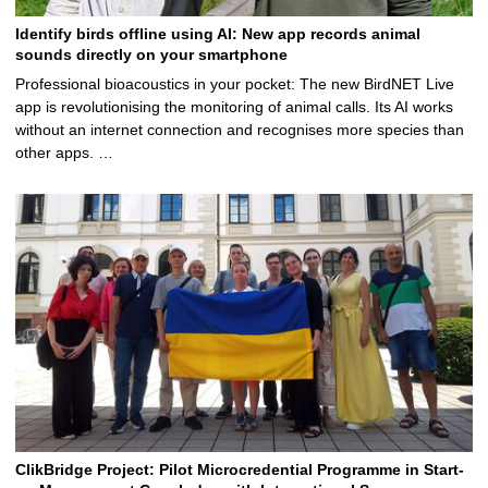
Identify birds offline using AI: New app records animal
sounds directly on your smartphone
Professional bioacoustics in your pocket: The new BirdNET Live
app is revolutionising the monitoring of animal calls. Its AI works
without an internet connection and recognises more species than
other apps. …
ClikBridge Project: Pilot Microcredential Programme in Start-