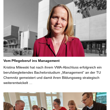
Vom Pflegeberuf ins Management
Kristina Milewski hat nach ihrem VWA-Abschluss erfolgreich ein
berufsbegleitendes Bachelorstudium „Management“ an der TU
Chemnitz gemeistert und damit ihren Bildungsweg strategisch
weiterentwickelt …