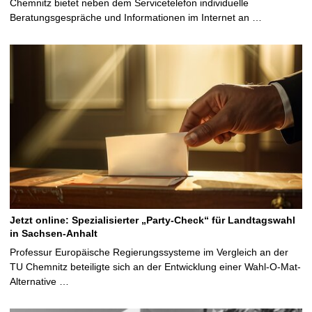
Chemnitz bietet neben dem Servicetelefon individuelle
Beratungsgespräche und Informationen im Internet an …
Jetzt online: Spezialisierter „Party-Check“ für Landtagswahl
in Sachsen-Anhalt
Professur Europäische Regierungssysteme im Vergleich an der
TU Chemnitz beteiligte sich an der Entwicklung einer Wahl-O-Mat-
Alternative …