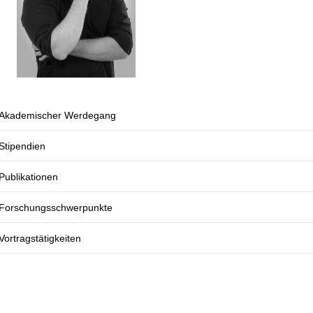
Akademischer Werdegang
Stipendien
Publikationen
Forschungsschwerpunkte
Vortragstätigkeiten