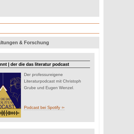
altungen & Forschung
nt | der die das literatur podcast
Der professureigene
Literaturpodcast mit Christoph
Grube und Eugen Wenzel.
Podcast bei Spotify