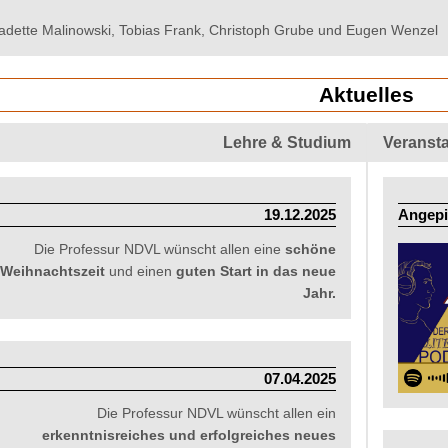
adette Malinowski, Tobias Frank, Christoph Grube und Eugen Wenzel
Aktuelles
Lehre & Studium
Veranst
19.12.2025
Angepin
Die Professur NDVL wünscht allen eine
schöne
Weihnachtszeit
und einen
guten Start in das neue
Jahr.
07.04.2025
Die Professur NDVL wünscht allen ein
erkenntnisreiches und erfolgreiches neues