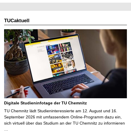
TUCaktuell
Digitale Studieninfotage der TU Chemnitz
TU Chemnitz lädt Studieninteressierte am 12. August und 16.
September 2026 mit umfassendem Online-Programm dazu ein,
sich virtuell über das Studium an der TU Chemnitz zu informieren
…