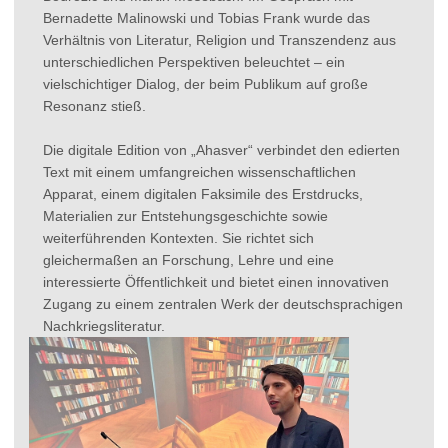
Bernadette Malinowski und Tobias Frank wurde das
Verhältnis von Literatur, Religion und Transzendenz aus
unterschiedlichen Perspektiven beleuchtet – ein
vielschichtiger Dialog, der beim Publikum auf große
Resonanz stieß.
Die digitale Edition von „Ahasver“ verbindet den edierten
Text mit einem umfangreichen wissenschaftlichen
Apparat, einem digitalen Faksimile des Erstdrucks,
Materialien zur Entstehungsgeschichte sowie
weiterführenden Kontexten. Sie richtet sich
gleichermaßen an Forschung, Lehre und eine
interessierte Öffentlichkeit und bietet einen innovativen
Zugang zu einem zentralen Werk der deutschsprachigen
Nachkriegsliteratur.