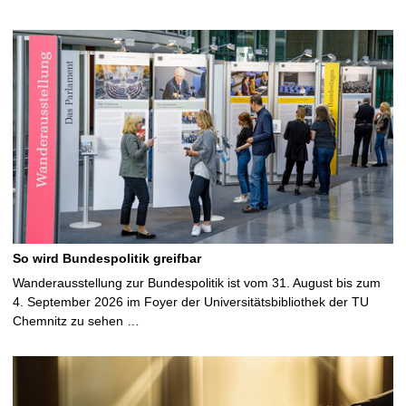
So wird Bundespolitik greifbar
Wanderausstellung zur Bundespolitik ist vom 31. August bis zum
4. September 2026 im Foyer der Universitätsbibliothek der TU
Chemnitz zu sehen …