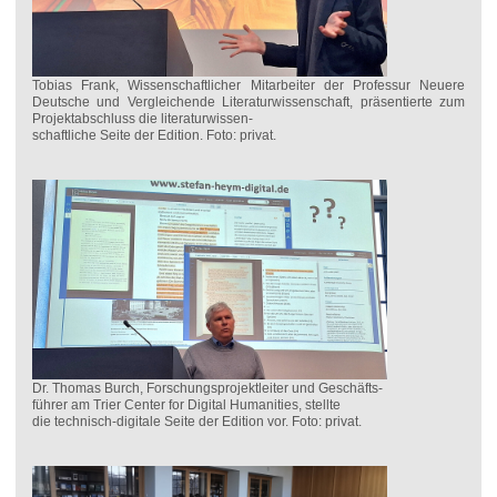
Tobias Frank, Wissenschaftlicher Mitarbeiter der Professur Neuere
Deutsche und Vergleichende Literaturwissenschaft, präsentierte zum
Projektabschluss die literaturwissen-
schaftliche Seite der Edition. Foto: privat.
Dr. Thomas Burch, Forschungsprojektleiter und Geschäfts-
führer am Trier Center for Digital Humanities, stellte
die technisch-digitale Seite der Edition vor. Foto: privat.