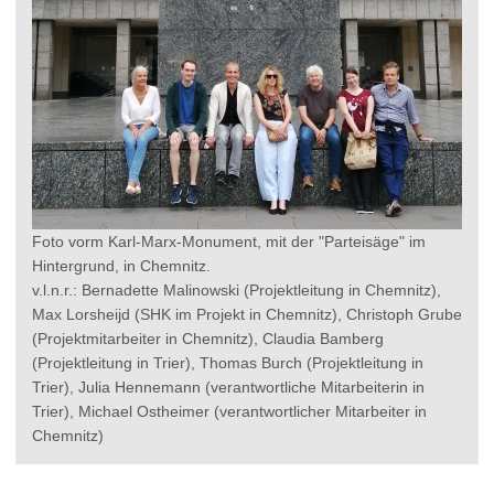
Foto vorm Karl-Marx-Monument, mit der "Parteisäge" im
Hintergrund, in Chemnitz.
v.l.n.r.: Bernadette Malinowski (Projektleitung in Chemnitz),
Max Lorsheijd (SHK im Projekt in Chemnitz), Christoph Grube
(Projektmitarbeiter in Chemnitz), Claudia Bamberg
(Projektleitung in Trier), Thomas Burch (Projektleitung in
Trier), Julia Hennemann (verantwortliche Mitarbeiterin in
Trier), Michael Ostheimer (verantwortlicher Mitarbeiter in
Chemnitz)