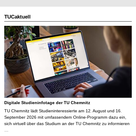
TUCaktuell
Digitale Studieninfotage der TU Chemnitz
TU Chemnitz lädt Studieninteressierte am 12. August und 16.
September 2026 mit umfassendem Online-Programm dazu ein,
sich virtuell über das Studium an der TU Chemnitz zu informieren
…