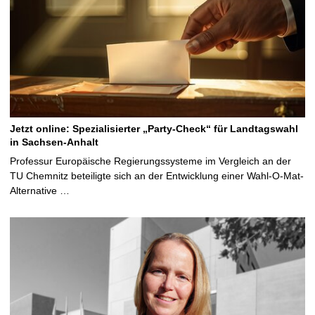
Jetzt online: Spezialisierter „Party-Check“ für Landtagswahl
in Sachsen-Anhalt
Professur Europäische Regierungssysteme im Vergleich an der
TU Chemnitz beteiligte sich an der Entwicklung einer Wahl-O-Mat-
Alternative …