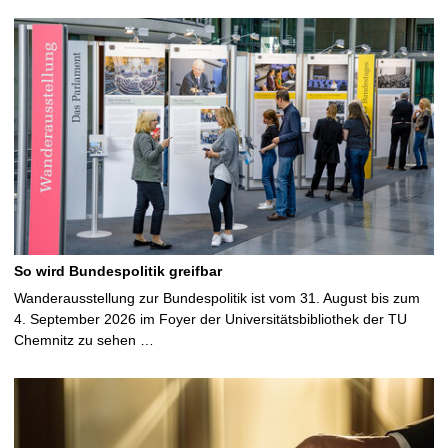
So wird Bundespolitik greifbar
Wanderausstellung zur Bundespolitik ist vom 31. August bis zum
4. September 2026 im Foyer der Universitätsbibliothek der TU
Chemnitz zu sehen …