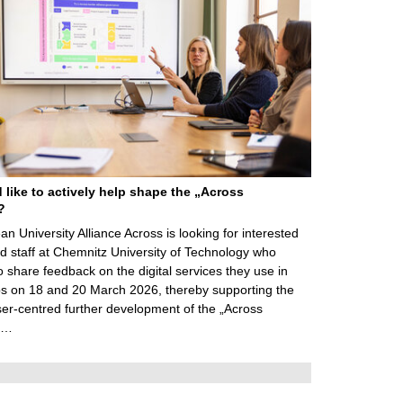
like to actively help shape the „Across
?
n University Alliance Across is looking for interested
d staff at Chemnitz University of Technology who
o share feedback on the digital services they use in
s on 18 and 20 March 2026, thereby supporting the
user-centred further development of the „Across
 …