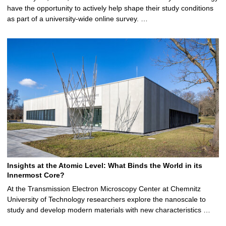
have the opportunity to actively help shape their study conditions
as part of a university-wide online survey. …
Insights at the Atomic Level: What Binds the World in its
Innermost Core?
At the Transmission Electron Microscopy Center at Chemnitz
University of Technology researchers explore the nanoscale to
study and develop modern materials with new characteristics …