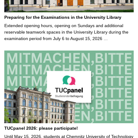
Preparing for the Examinations in the University Library
Extended opening hours, opening on Sundays and additional
reservable teamwork spaces in the University Library during the
examination period from July 6 to August 15, 2026 …
TUCpanel 2026: please participate!
Until May 15, 2026, students at Chemnitz University of Technology