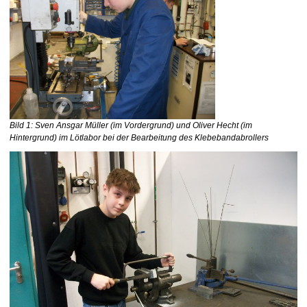
Bild 1: Sven Ansgar Müller (im Vordergrund) und Oliver Hecht (im
Hintergrund) im Lötlabor bei der Bearbeitung des Klebebandabrollers