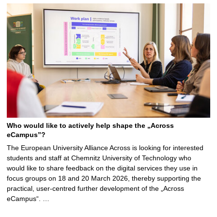
Who would like to actively help shape the „Across
eCampus”?
The European University Alliance Across is looking for interested
students and staff at Chemnitz University of Technology who
would like to share feedback on the digital services they use in
focus groups on 18 and 20 March 2026, thereby supporting the
practical, user-centred further development of the „Across
eCampus“. …