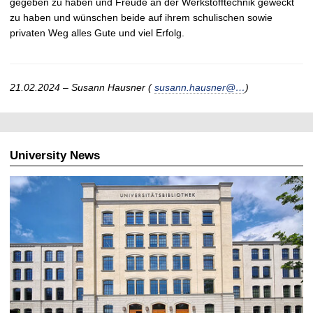
gegeben zu haben und Freude an der Werkstofftechnik geweckt
zu haben und wünschen beide auf ihrem schulischen sowie
privaten Weg alles Gute und viel Erfolg.
21.02.2024 – Susann Hausner (
susann.hausner@…
)
University News