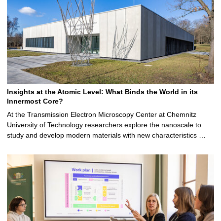
Insights at the Atomic Level: What Binds the World in its
Innermost Core?
At the Transmission Electron Microscopy Center at Chemnitz
University of Technology researchers explore the nanoscale to
study and develop modern materials with new characteristics …