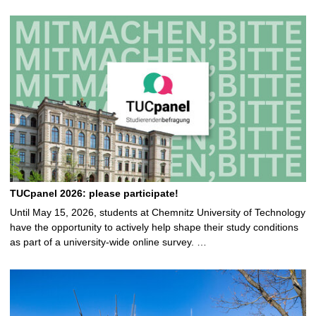
TUCpanel 2026: please participate!
Until May 15, 2026, students at Chemnitz University of Technology
have the opportunity to actively help shape their study conditions
as part of a university-wide online survey. …