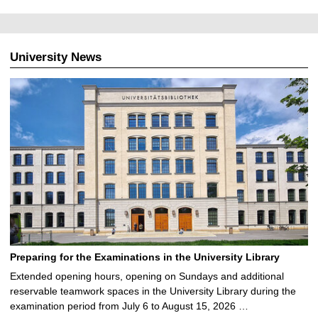
University News
Preparing for the Examinations in the University Library
Extended opening hours, opening on Sundays and additional
reservable teamwork spaces in the University Library during the
examination period from July 6 to August 15, 2026 …