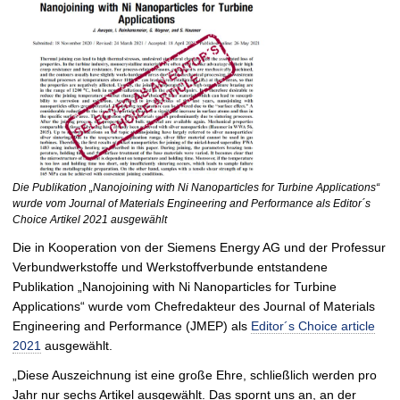
Die Publikation „Nanojoining with Ni Nanoparticles for Turbine Applications“
wurde vom Journal of Materials Engineering and Performance als Editor´s
Choice Artikel 2021 ausgewählt
Die in Kooperation von der Siemens Energy AG und der Professur
Verbundwerkstoffe und Werkstoffverbunde entstandene
Publikation „Nanojoining with Ni Nanoparticles for Turbine
Applications“ wurde vom Chefredakteur des Journal of Materials
Engineering and Performance (JMEP) als
Editor´s Choice article
2021
ausgewählt.
„Diese Auszeichnung ist eine große Ehre, schließlich werden pro
Jahr nur sechs Artikel ausgewählt. Das spornt uns an, an der