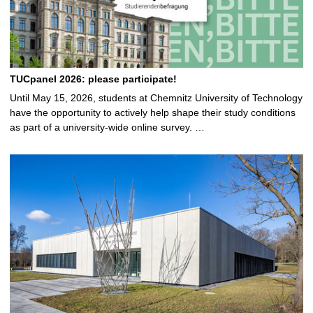
TUCpanel 2026: please participate!
Until May 15, 2026, students at Chemnitz University of Technology
have the opportunity to actively help shape their study conditions
as part of a university-wide online survey. …