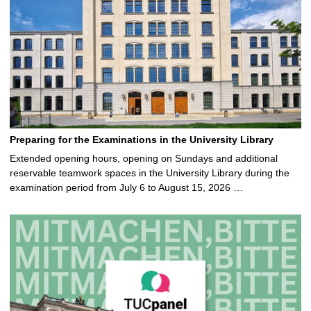
Preparing for the Examinations in the University Library
Extended opening hours, opening on Sundays and additional
reservable teamwork spaces in the University Library during the
examination period from July 6 to August 15, 2026 …