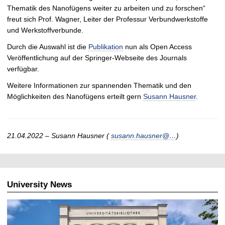
Thematik des Nanofügens weiter zu arbeiten und zu forschen“
freut sich Prof. Wagner, Leiter der Professur Verbundwerkstoffe
und Werkstoffverbunde.
Durch die Auswahl ist die
Publikation
nun als Open Access
Veröffentlichung auf der Springer-Webseite des Journals
verfügbar.
Weitere Informationen zur spannenden Thematik und den
Möglichkeiten des Nanofügens erteilt gern
Susann Hausner
.
21.04.2022 – Susann Hausner (
susann.hausner@…
)
University News