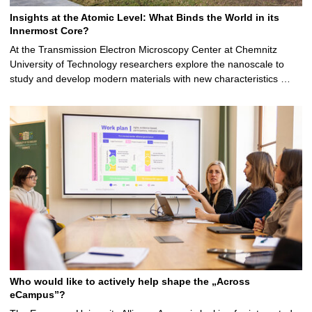
Insights at the Atomic Level: What Binds the World in its
Innermost Core?
At the Transmission Electron Microscopy Center at Chemnitz
University of Technology researchers explore the nanoscale to
study and develop modern materials with new characteristics …
Who would like to actively help shape the „Across
eCampus”?