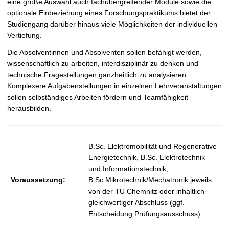
eine große Auswahl auch fachübergreifender Module sowie die
optionale Einbeziehung eines Forschungspraktikums bietet der
Studiengang darüber hinaus viele Möglichkeiten der individuellen
Vertiefung.
Die Absolventinnen und Absolventen sollen befähigt werden,
wissenschaftlich zu arbeiten, interdisziplinär zu denken und
technische Fragestellungen ganzheitlich zu analysieren.
Komplexere Aufgabenstellungen in einzelnen Lehrveranstaltungen
sollen selbständiges Arbeiten fördern und Teamfähigkeit
herausbilden.
B.Sc. Elektromobilität und Regenerative
Energietechnik, B.Sc. Elektrotechnik
und Informationstechnik,
Voraussetzung:
B.Sc.Mikrotechnik/Mechatronik jeweils
von der TU Chemnitz oder inhaltlich
gleichwertiger Abschluss (ggf.
Entscheidung Prüfungsausschuss)