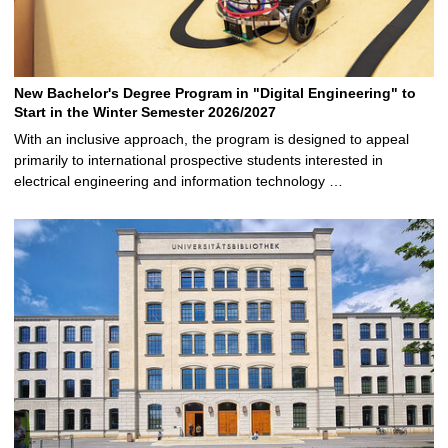
New Bachelor's Degree Program in "Digital Engineering" to
Start in the Winter Semester 2026/2027
With an inclusive approach, the program is designed to appeal
primarily to international prospective students interested in
electrical engineering and information technology …