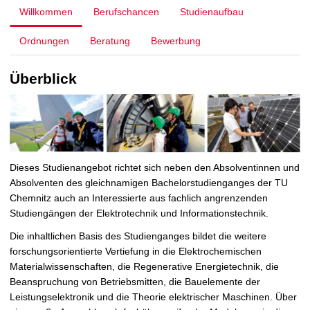
Willkommen
Berufschancen
Studienaufbau
Ordnungen
Beratung
Bewerbung
Überblick
Dieses Studienangebot richtet sich neben den Absolventinnen und
Absolventen des gleichnamigen Bachelorstudienganges der TU
Chemnitz auch an Interessierte aus fachlich angrenzenden
Studiengängen der Elektrotechnik und Informationstechnik.
Die inhaltlichen Basis des Studienganges bildet die weitere
forschungsorientierte Vertiefung in die Elektrochemischen
Materialwissenschaften, die Regenerative Energietechnik, die
Beanspruchung von Betriebsmitten, die Bauelemente der
Leistungselektronik und die Theorie elektrischer Maschinen. Über