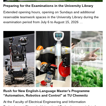
Preparing for the Examinations in the University Library
Extended opening hours, opening on Sundays and additional
reservable teamwork spaces in the University Library during the
examination period from July 6 to August 15, 2026 …
Rush for New English-Language Master’s Programme
“Automation, Robotics and Control” at TU Chemnitz
At the Faculty of Electrical Engineering and Information