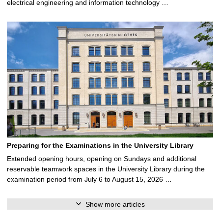
electrical engineering and information technology …
Preparing for the Examinations in the University Library
Extended opening hours, opening on Sundays and additional
reservable teamwork spaces in the University Library during the
examination period from July 6 to August 15, 2026 …
Show more articles