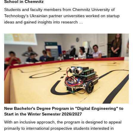
School in Chemnitz
Students and faculty members from Chemnitz University of
Technology’s Ukrainian partner universities worked on startup
ideas and gained insights into research …
New Bachelor's Degree Program in "Digital Engineering" to
Start in the Winter Semester 2026/2027
With an inclusive approach, the program is designed to appeal
primarily to international prospective students interested in