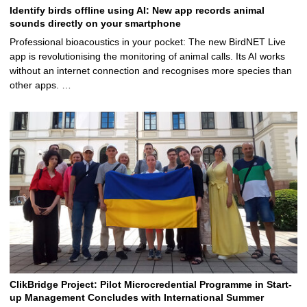
Identify birds offline using AI: New app records animal
sounds directly on your smartphone
Professional bioacoustics in your pocket: The new BirdNET Live
app is revolutionising the monitoring of animal calls. Its AI works
without an internet connection and recognises more species than
other apps. …
ClikBridge Project: Pilot Microcredential Programme in Start-
up Management Concludes with International Summer