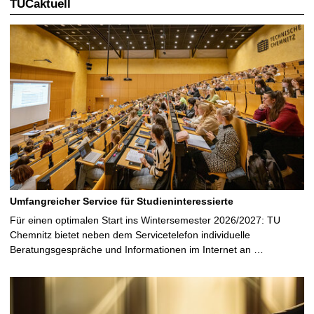
TUCaktuell
Umfangreicher Service für Studieninteressierte
Für einen optimalen Start ins Wintersemester 2026/2027: TU
Chemnitz bietet neben dem Servicetelefon individuelle
Beratungsgespräche und Informationen im Internet an …