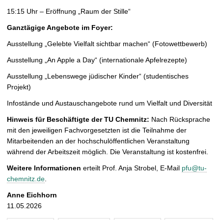
15:15 Uhr – Eröffnung „Raum der Stille“
Ganztägige Angebote im Foyer:
Ausstellung „Gelebte Vielfalt sichtbar machen“ (Fotowettbewerb)
Ausstellung „An Apple a Day“ (internationale Apfelrezepte)
Ausstellung „Lebenswege jüdischer Kinder“ (studentisches
Projekt)
Infostände und Austauschangebote rund um Vielfalt und Diversität
Hinweis für Beschäftigte der TU Chemnitz:
Nach Rücksprache
mit den jeweiligen Fachvorgesetzten ist die Teilnahme der
Mitarbeitenden an der hochschulöffentlichen Veranstaltung
während der Arbeitszeit möglich. Die Veranstaltung ist kostenfrei.
Weitere Informationen
erteilt Prof. Anja Strobel, E-Mail
pfu@tu-
chemnitz.de
.
Anne Eichhorn
11.05.2026