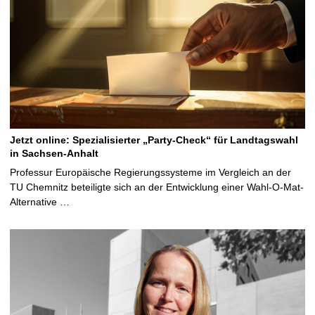
Jetzt online: Spezialisierter „Party-Check“ für Landtagswahl
in Sachsen-Anhalt
Professur Europäische Regierungssysteme im Vergleich an der
TU Chemnitz beteiligte sich an der Entwicklung einer Wahl-O-Mat-
Alternative …