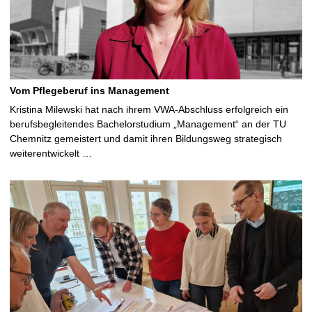
Vom Pflegeberuf ins Management
Kristina Milewski hat nach ihrem VWA-Abschluss erfolgreich ein
berufsbegleitendes Bachelorstudium „Management“ an der TU
Chemnitz gemeistert und damit ihren Bildungsweg strategisch
weiterentwickelt …