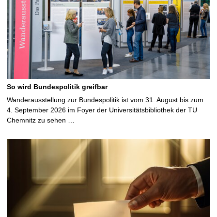
So wird Bundespolitik greifbar
Wanderausstellung zur Bundespolitik ist vom 31. August bis zum
4. September 2026 im Foyer der Universitätsbibliothek der TU
Chemnitz zu sehen …