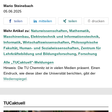
Mario Steinebach
05.06.2025
teilen
mitteilen
teilen
drucken
Mehr Artikel zu:
Naturwissenschaften
,
Mathematik
,
Maschinenbau
,
Elektrotechnik und Informationstechnik
,
Informatik
,
Wirtschaftswissenschaften
,
Philosophische
Fakultät
,
Human- und Sozialwissenschaften
,
Zentrum für
Lehrkräftebildung und Bildungsforschung
,
Forschung
Alle „TUCaktuell“-Meldungen
Hinweis: Die TU Chemnitz ist in vielen Medien präsent. Einen
Eindruck, wie diese über die Universität berichten, gibt der
Medienspiegel
.
TUCaktuell