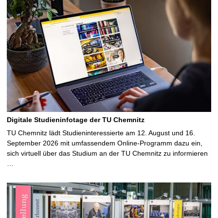
Digitale Studieninfotage der TU Chemnitz
TU Chemnitz lädt Studieninteressierte am 12. August und 16.
September 2026 mit umfassendem Online-Programm dazu ein,
sich virtuell über das Studium an der TU Chemnitz zu informieren
…