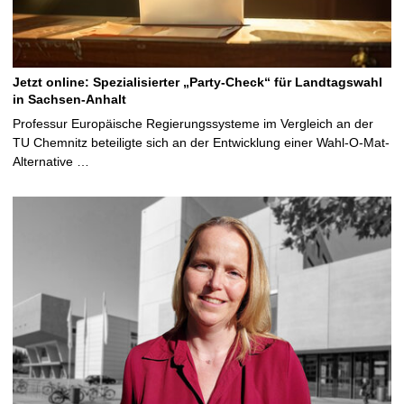
Jetzt online: Spezialisierter „Party-Check“ für Landtagswahl
in Sachsen-Anhalt
Professur Europäische Regierungssysteme im Vergleich an der
TU Chemnitz beteiligte sich an der Entwicklung einer Wahl-O-Mat-
Alternative …