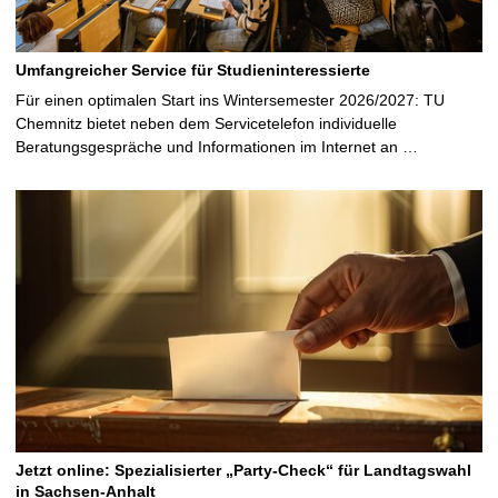
Umfangreicher Service für Studieninteressierte
Für einen optimalen Start ins Wintersemester 2026/2027: TU
Chemnitz bietet neben dem Servicetelefon individuelle
Beratungsgespräche und Informationen im Internet an …
Jetzt online: Spezialisierter „Party-Check“ für Landtagswahl
in Sachsen-Anhalt