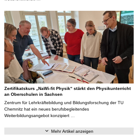
Zertifikatskurs „NaWi-fit Physik“ stärkt den Physikunterricht
an Oberschulen in Sachsen
Zentrum für Lehrkräftebildung und Bildungsforschung der TU
Chemnitz hat ein neues berufsbegleitendes
Weiterbildungsangebot konzipiert …
Mehr Artikel anzeigen