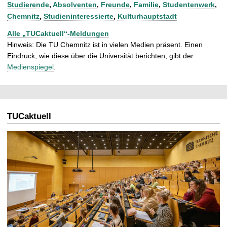
Studierende
,
Absolventen
,
Freunde
,
Familie
,
Studentenwerk
,
Chemnitz
,
Studieninteressierte
,
Kulturhauptstadt
Alle „TUCaktuell“-Meldungen
Hinweis: Die TU Chemnitz ist in vielen Medien präsent. Einen
Eindruck, wie diese über die Universität berichten, gibt der
Medienspiegel
.
TUCaktuell