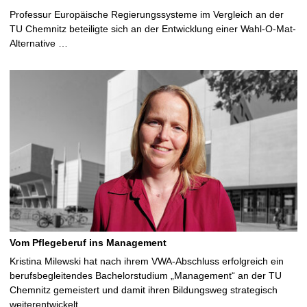
Professur Europäische Regierungssysteme im Vergleich an der
TU Chemnitz beteiligte sich an der Entwicklung einer Wahl-O-Mat-
Alternative …
Vom Pflegeberuf ins Management
Kristina Milewski hat nach ihrem VWA-Abschluss erfolgreich ein
berufsbegleitendes Bachelorstudium „Management“ an der TU
Chemnitz gemeistert und damit ihren Bildungsweg strategisch
weiterentwickelt …