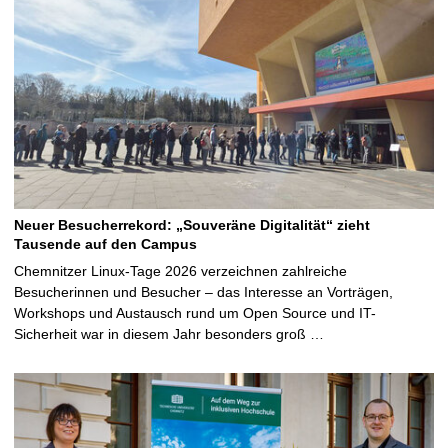
Neuer Besucherrekord: „Souveräne Digitalität“ zieht
Tausende auf den Campus
Chemnitzer Linux-Tage 2026 verzeichnen zahlreiche
Besucherinnen und Besucher – das Interesse an Vorträgen,
Workshops und Austausch rund um Open Source und IT-
Sicherheit war in diesem Jahr besonders groß …