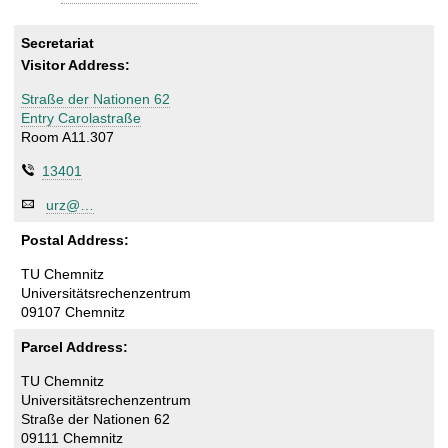
Secretariat
Visitor Address:
Straße der Nationen 62
Entry Carolastraße
Room A11.307
13401
urz@…
Postal Address:
TU Chemnitz
Universitätsrechenzentrum
09107 Chemnitz
Parcel Address:
TU Chemnitz
Universitätsrechenzentrum
Straße der Nationen 62
09111 Chemnitz