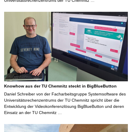
Universitätsrechenzentrums der TU Chemnitz …
Knowhow aus der TU Chemnitz steckt in BigBlueButton
Daniel Schreiber von der Facharbeitsgruppe Systemsoftware des
Universitätsrechenzentrums der TU Chemnitz spricht über die
Entwicklung der Videokonferenzlösung BigBlueButton und deren
Einsatz an der TU Chemnitz …