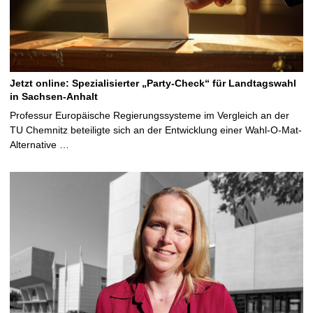
Jetzt online: Spezialisierter „Party-Check“ für Landtagswahl
in Sachsen-Anhalt
Professur Europäische Regierungssysteme im Vergleich an der
TU Chemnitz beteiligte sich an der Entwicklung einer Wahl-O-Mat-
Alternative …