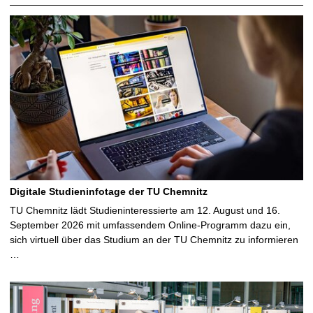
Digitale Studieninfotage der TU Chemnitz
TU Chemnitz lädt Studieninteressierte am 12. August und 16.
September 2026 mit umfassendem Online-Programm dazu ein,
sich virtuell über das Studium an der TU Chemnitz zu informieren
…