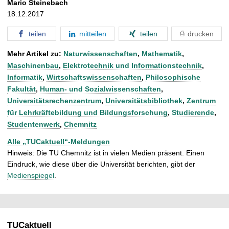
Mario Steinebach
18.12.2017
teilen
mitteilen
teilen
drucken
Mehr Artikel zu:
Naturwissenschaften
,
Mathematik
,
Maschinenbau
,
Elektrotechnik und Informationstechnik
,
Informatik
,
Wirtschaftswissenschaften
,
Philosophische
Fakultät
,
Human- und Sozialwissenschaften
,
Universitätsrechenzentrum
,
Universitätsbibliothek
,
Zentrum
für Lehrkräftebildung und Bildungsforschung
,
Studierende
,
Studentenwerk
,
Chemnitz
Alle „TUCaktuell“-Meldungen
Hinweis: Die TU Chemnitz ist in vielen Medien präsent. Einen
Eindruck, wie diese über die Universität berichten, gibt der
Medienspiegel
.
TUCaktuell