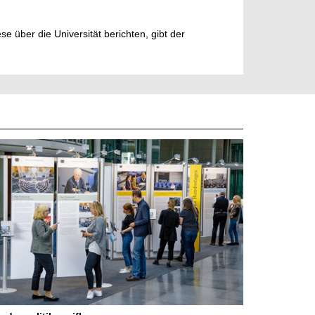
e über die Universität berichten, gibt der