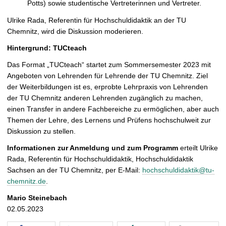
Potts) sowie studentische Vertreterinnen und Vertreter.
Ulrike Rada, Referentin für Hochschuldidaktik an der TU
Chemnitz, wird die Diskussion moderieren.
Hintergrund: TUCteach
Das Format „TUCteach“ startet zum Sommersemester 2023 mit
Angeboten von Lehrenden für Lehrende der TU Chemnitz. Ziel
der Weiterbildungen ist es, erprobte Lehrpraxis von Lehrenden
der TU Chemnitz anderen Lehrenden zugänglich zu machen,
einen Transfer in andere Fachbereiche zu ermöglichen, aber auch
Themen der Lehre, des Lernens und Prüfens hochschulweit zur
Diskussion zu stellen.
Informationen zur Anmeldung und zum Programm
erteilt Ulrike
Rada, Referentin für Hochschuldidaktik, Hochschuldidaktik
Sachsen an der TU Chemnitz, per E-Mail:
hochschuldidaktik@tu-
chemnitz.de
.
Mario Steinebach
02.05.2023