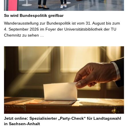
So wird Bundespolitik greifbar
Wanderausstellung zur Bundespolitik ist vom 31. August bis zum
4. September 2026 im Foyer der Universitätsbibliothek der TU
Chemnitz zu sehen …
Jetzt online: Spezialisierter „Party-Check“ für Landtagswahl
in Sachsen-Anhalt