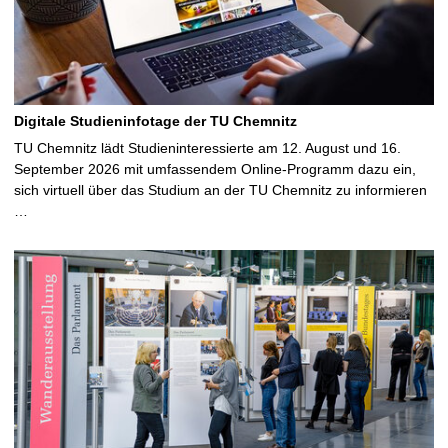
Digitale Studieninfotage der TU Chemnitz
TU Chemnitz lädt Studieninteressierte am 12. August und 16.
September 2026 mit umfassendem Online-Programm dazu ein,
sich virtuell über das Studium an der TU Chemnitz zu informieren
…