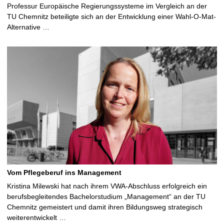
Professur Europäische Regierungssysteme im Vergleich an der
TU Chemnitz beteiligte sich an der Entwicklung einer Wahl-O-Mat-
Alternative …
Vom Pflegeberuf ins Management
Kristina Milewski hat nach ihrem VWA-Abschluss erfolgreich ein
berufsbegleitendes Bachelorstudium „Management“ an der TU
Chemnitz gemeistert und damit ihren Bildungsweg strategisch
weiterentwickelt …