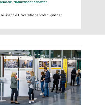
hematik
,
Naturwissenschaften
e über die Universität berichten, gibt der