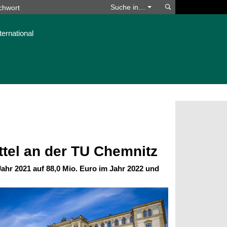
Suchen
Suche in…
ternational
ttel an der TU Chemnitz
Jahr 2021 auf 88,0 Mio. Euro im Jahr 2022 und