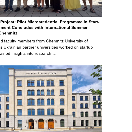
Project: Pilot Microcredential Programme in Start-
ment Concludes with International Summer
Chemnitz
d faculty members from Chemnitz University of
s Ukrainian partner universities worked on startup
ained insights into research …