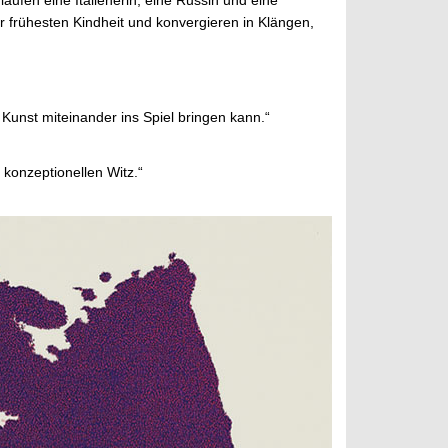
r frühesten Kindheit und konvergieren in Klängen,
Kunst miteinander ins Spiel bringen kann.“
 konzeptionellen Witz.“