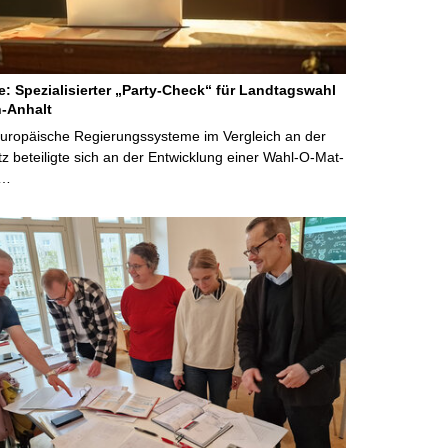
ne: Spezialisierter „Party-Check“ für Landtagswahl
-Anhalt
Europäische Regierungssysteme im Vergleich an der
 beteiligte sich an der Entwicklung einer Wahl-O-Mat-
 …