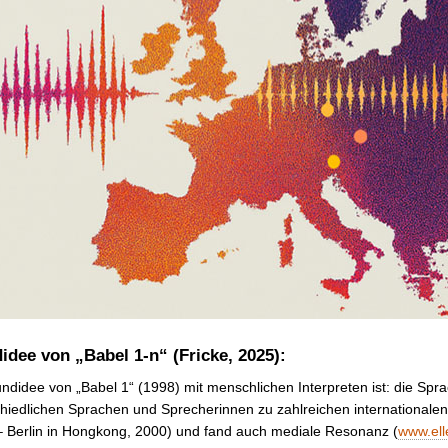
idee von „Babel 1-n“ (Fricke, 2025):
ndidee von „Babel 1“ (1998) mit menschlichen Interpreten ist: die Sp
hiedlichen Sprachen und Sprecherinnen zu zahlreichen internationalen 
– Berlin in Hongkong, 2000) und fand auch mediale Resonanz (
www.ell