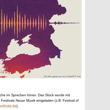
rache im Sprechen hören. Das Stück wurde mit
Festivals Neuer Musik eingeladen (z.B. Festival of
enfricke.de
).