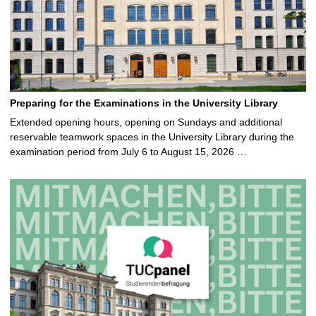
Preparing for the Examinations in the University Library
Extended opening hours, opening on Sundays and additional
reservable teamwork spaces in the University Library during the
examination period from July 6 to August 15, 2026 …