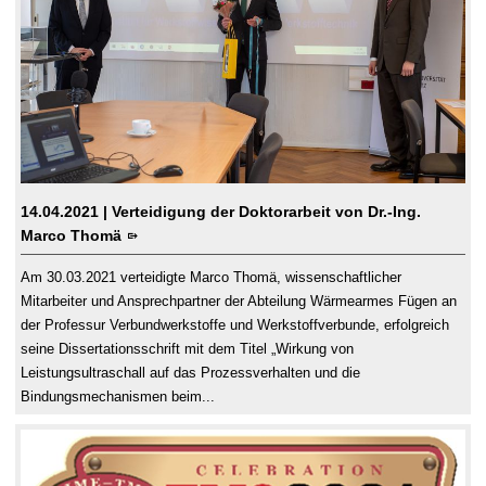
14.04.2021
| Verteidigung der Doktorarbeit von Dr.-Ing.
Marco Thomä
Am 30.03.2021 verteidigte Marco Thomä, wissenschaftlicher
Mitarbeiter und Ansprechpartner der Abteilung Wärmearmes Fügen an
der Professur Verbundwerkstoffe und Werkstoffverbunde, erfolgreich
seine Dissertationsschrift mit dem Titel „Wirkung von
Leistungsultraschall auf das Prozessverhalten und die
Bindungsmechanismen beim...