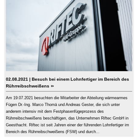
02.08.2021
| Besuch bei einem Lohnfertiger im Bereich des
Rührreibschweißens
Am 19.07.2021 besuchten die Mitarbeiter der Abteilung wärmearmes
Fügen Dr.-Ing. Marco Thomä und Andreas Gester, die sich unter
anderem intensiv mit dem Festphasenfügeprozess des
Rührreibschweißens beschäftigen, das Unternehmen Riftec GmbH in
Geesthacht. Riftec ist seit Jahren einer der führenden Lohnfertiger im
Bereich des Rührreibschweißens (FSW) und durch...