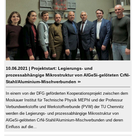
10.06.2021
| Projektstart: Legierungs- und
prozessabhängige Mikrostruktur von AlGeSi-gelöteten CrNi-
Stahl/Aluminium-Mischverbunden
In einem von der DFG geförderten Kooperationsprojekt zwischen dem
Moskauer Institut für Technische Physik MEPhI und der Professur
Verbundwerkstoffe und Werkstoffverbunde (PVW) der TU Chemnitz
werden die Legierungs- und prozessabhängige Mikrostruktur von
AlGeSi-gelöteten CrNi-Stahl/Aluminium-Mischverbunden und deren
Einfluss auf die...