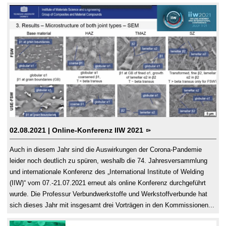
02.08.2021
| Online-Konferenz IIW 2021
Auch in diesem Jahr sind die Auswirkungen der Corona-Pandemie
leider noch deutlich zu spüren, weshalb die 74. Jahresversammlung
und internationale Konferenz des „International Institute of Welding
(IIW)“ vom 07.-21.07.2021 erneut als online Konferenz durchgeführt
wurde. Die Professur Verbundwerkstoffe und Werkstoffverbunde hat
sich dieses Jahr mit insgesamt drei Vorträgen in den Kommissionen...