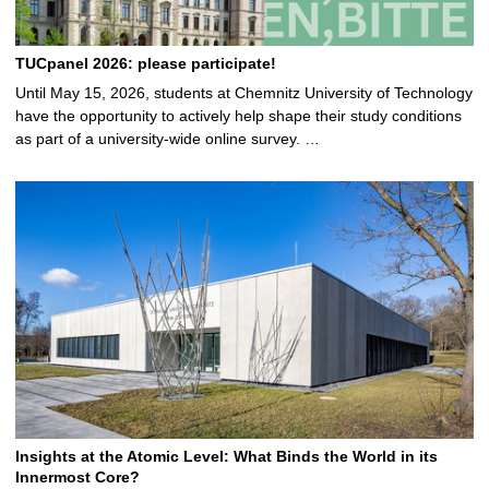
TUCpanel 2026: please participate!
Until May 15, 2026, students at Chemnitz University of Technology
have the opportunity to actively help shape their study conditions
as part of a university-wide online survey. …
Insights at the Atomic Level: What Binds the World in its
Innermost Core?