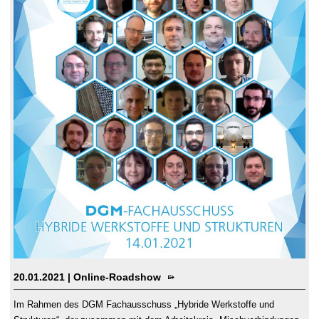
20.01.2021
| Online-Roadshow
Im Rahmen des DGM Fachausschuss „Hybride Werkstoffe und