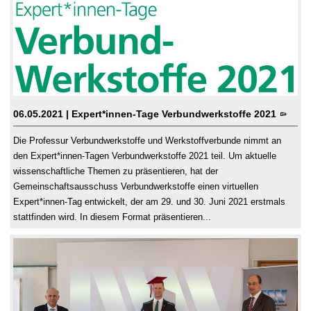
06.05.2021
| Expert*innen-Tage Verbundwerkstoffe 2021
Die Professur Verbundwerkstoffe und Werkstoffverbunde nimmt an
den Expert*innen-Tagen Verbundwerkstoffe 2021 teil. Um aktuelle
wissenschaftliche Themen zu präsentieren, hat der
Gemeinschaftsausschuss Verbundwerkstoffe einen virtuellen
Expert*innen-Tag entwickelt, der am 29. und 30. Juni 2021 erstmals
stattfinden wird. In diesem Format präsentieren...