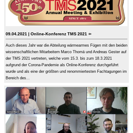
09.04.2021
| Online-Konferenz TMS 2021
Auch dieses Jahr war die Abteilung wärmearmes Fügen mit den beiden
wissenschaftlichen Mitarbeitern Marco Thomä und Andreas Gester auf
der TMS 2021 vertreten, welche vom 15.3. bis zum 18.3.2021
aufgrund der Corona-Pandemie als Online-Konferenz durchgeführt
wurde und als eine der größten und renommiertesten Fachtagungen im
Bereich des...