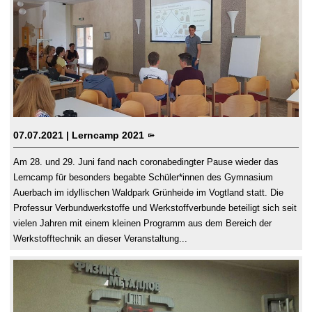
07.07.2021
| Lerncamp 2021
Am 28. und 29. Juni fand nach coronabedingter Pause wieder das
Lerncamp für besonders begabte Schüler*innen des Gymnasium
Auerbach im idyllischen Waldpark Grünheide im Vogtland statt. Die
Professur Verbundwerkstoffe und Werkstoffverbunde beteiligt sich seit
vielen Jahren mit einem kleinen Programm aus dem Bereich der
Werkstofftechnik an dieser Veranstaltung...