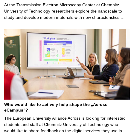
At the Transmission Electron Microscopy Center at Chemnitz
University of Technology researchers explore the nanoscale to
study and develop modern materials with new characteristics …
Who would like to actively help shape the „Across
eCampus”?
The European University Alliance Across is looking for interested
students and staff at Chemnitz University of Technology who
would like to share feedback on the digital services they use in