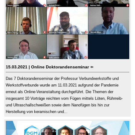
15.03.2021
| Online Doktorandenseminar
Das 7 Doktorandenseminar der Professur Verbundwerkstoffe und
Werkstoffverbunde wurde am 11.03.2021 aufgrund der Pandemie
erneut als Online-Veranstaltung durchgeführt. Die Themen der
insgesamt 10 Vorträge reichten vom Fügen mittels Löten, Rührreib-
und Ultraschallschweißen sowie dem Nanofügen bis hin zur
Herstellung von keramischen und...