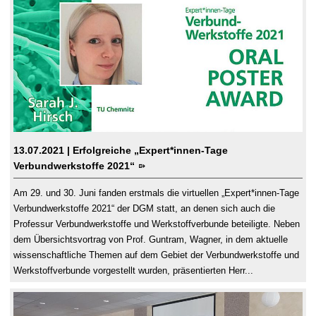
13.07.2021
| Erfolgreiche „Expert*innen-Tage
Verbundwerkstoffe 2021“
Am 29. und 30. Juni fanden erstmals die virtuellen „Expert*innen-Tage
Verbundwerkstoffe 2021“ der DGM statt, an denen sich auch die
Professur Verbundwerkstoffe und Werkstoffverbunde beteiligte. Neben
dem Übersichtsvortrag von Prof. Guntram, Wagner, in dem aktuelle
wissenschaftliche Themen auf dem Gebiet der Verbundwerkstoffe und
Werkstoffverbunde vorgestellt wurden, präsentierten Herr...