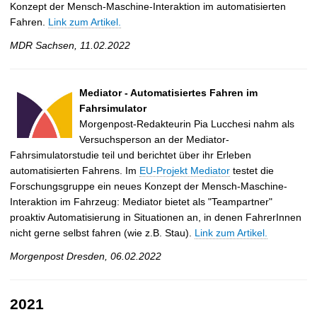
Konzept der Mensch-Maschine-Interaktion im automatisierten
Fahren.
Link zum Artikel.
MDR Sachsen, 11.02.2022
Mediator - Automatisiertes Fahren im
Fahrsimulator
Morgenpost-Redakteurin Pia Lucchesi nahm als
Versuchsperson an der Mediator-
Fahrsimulatorstudie teil und berichtet über ihr Erleben
automatisierten Fahrens. Im
EU-Projekt Mediator
testet die
Forschungsgruppe ein neues Konzept der Mensch-Maschine-
Interaktion im Fahrzeug: Mediator bietet als "Teampartner"
proaktiv Automatisierung in Situationen an, in denen FahrerInnen
nicht gerne selbst fahren (wie z.B. Stau).
Link zum Artikel.
Morgenpost Dresden, 06.02.2022
2021