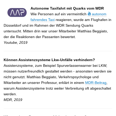
Autonome Taxifahrt mit Quarks vom WDR
Wie Personen auf ein vermeintlich
autonom
fahrendes Taxi
reagieren, wurde am Flughafen in
Düsseldorf und im Rahmen der WDR Sendung Quarks
untersucht. Mitten drin war unser Mitarbeiter Matthias Beggiato,
der die Reaktionen der Passanten bewertet.
Youtube, 2019
Können Assistenzsysteme Lkw-Unfälle verhindern?
Assistenzsysteme, zum Beispiel Spurverlassenwarner bei LKW,
müssen nutzerfreundlich gestaltet werden - ansonsten werden sie
nicht genutzt. Matthias Beggiato, Verkehrspsychologe und
Mitarbeiter an unserer Professur, erklärt in einem
MDR-Beitrag
,
warum Assistenzsysteme trotz weiter Verbreitung oft abgeschaltet
werden.
MDR, 2019