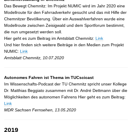
Das Bewegt Chemnitz: Im Projekt NUMIC wird im Jahr 2020 eine
Modellroute für den Fahrradverkehr gesucht und das mit Hilfe der
Chemnitzer Bevölkerung. Über ein Auswahlverfahren wurde eine
Modellroute zwischen Zeisigwald und dem Sportforum bestimmt,
die nun umgesetzt werden soll.
Hier geht es zum Beitrag im Amtsblatt Chemnitz:
Link
Und hier finden sich weitere Beiträge in den Medien zum Projekt
NUMIC:
Link
Amtsblatt Chemnitz, 10.07.2020
Autonomes Fahren ist Thema im TUCscicast
Im Wissenschafts-Podcast der TU Chemnitz spricht unser Kollege
Dr. Matthias Beggiato zusammen mit Dr. André Dettmann über die
Möglichkeiten des autonomen Fahrens Hier geht es zum Beitrag:
Link
MDR Sachsen Fernsehen, 13.05.2020
2019