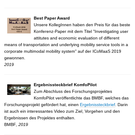
Best Paper Award
Unsere KollegInnen haben den Preis für das beste
Konferenz-Paper mit dem Titel "Investigating user
attitutes and economic evaluation of different
means of transportation and underlying mobility service tools in a
corporate multimodal mobility system" auf der ICoMaaS 2019
gewonnen.
2019
Ergebnissteckbrief KomfoPilot
Zum Abschluss des Forschungsprojektes
KomfoPilot veröffentlichte das BMBF, welches das
Forschungsprojekt gefördert hat, einen
Ergebnissteckbrief
. Darin
ist auch ein interessantes Video zum Ziel, Vorgehen und den
Ergebnissen des Projektes enthalten.
BMBF
, 2019