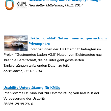
Newsletter Mittelstand, 08.11.2014
Elektromobilität: Nutzer:innen sorgen sich um
Privatsphäre
Forscher:innen der TU Chemnitz befragten im
Projekt "Gesteuertes Laden V3.0" Nutzer von Elektroautos nach
ihrer die Bereitschaft, die bei intelligent gesteuerten
Tankvorgängen anfallenden Daten zu teilen.
heise-online, 08.10.2014
Usability Unterstützung für KMUs
Interview mit Dr. Nina Bär zur Unterstützung von KMUs in der
Verbesserung der Usability
BMWI, 28.08.2014