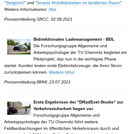
"
SteigtUm!
" und "
Smarte Mobilitätsketten im ländlichen Raum
".
Weitere Informationen:
Hier
Pressemitteilung SRCC, 02.08.2021
Bidirektionales Lademanagement - BDL
Die Forschungsgruppe Allgemeine und
Arbeitspsychologie der TU Chemnitz begleitet ein
Pilotprojekt, das nun in die wichtigste Phase
startet: Kunden testen erste Elektrofahrzeuge, die ihren Strom
zurückspeisen können.
Weitere Infos
Pressemitteilung BMW, 23.07.2021
Erste Ergebnisse der "DRadEsel-Studie" zur
Verkehrssicherheit liegen vor
Forschungsgruppe Allgemeine und
Arbeitspsychologie der TU Chemnitz führt weitere
Feldbeobachtungen im öffentlichen Verkehrsraum durch und