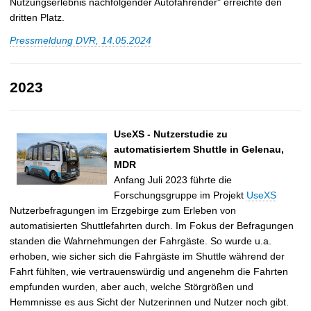
Nutzungserlebnis nachfolgender Autofahrender" erreichte den
dritten Platz.
Pressmeldung DVR, 14.05.2024
2023
UseXS - Nutzerstudie zu
automatisiertem Shuttle in Gelenau,
MDR
Anfang Juli 2023 führte die
Forschungsgruppe im Projekt
UseXS
Nutzerbefragungen im Erzgebirge zum Erleben von
automatisierten Shuttlefahrten durch. Im Fokus der Befragungen
standen die Wahrnehmungen der Fahrgäste. So wurde u.a.
erhoben, wie sicher sich die Fahrgäste im Shuttle während der
Fahrt fühlten, wie vertrauenswürdig und angenehm die Fahrten
empfunden wurden, aber auch, welche Störgrößen und
Hemmnisse es aus Sicht der Nutzerinnen und Nutzer noch gibt.