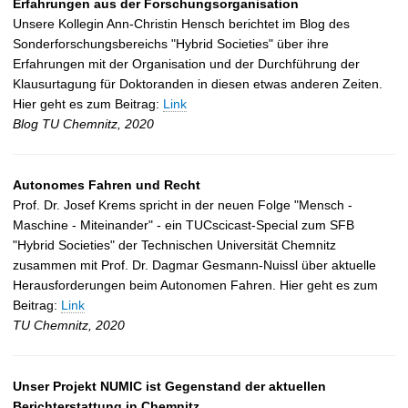
Erfahrungen aus der Forschungsorganisation
Unsere Kollegin Ann-Christin Hensch berichtet im Blog des
Sonderforschungsbereichs "Hybrid Societies" über ihre
Erfahrungen mit der Organisation und der Durchführung der
Klausurtagung für Doktoranden in diesen etwas anderen Zeiten.
Hier geht es zum Beitrag:
Link
Blog TU Chemnitz, 2020
Autonomes Fahren und Recht
Prof. Dr. Josef Krems spricht in der neuen Folge "Mensch -
Maschine - Miteinander" - ein TUCscicast-Special zum SFB
"Hybrid Societies" der Technischen Universität Chemnitz
zusammen mit Prof. Dr. Dagmar Gesmann-Nuissl über aktuelle
Herausforderungen beim Autonomen Fahren. Hier geht es zum
Beitrag:
Link
TU Chemnitz, 2020
Unser Projekt NUMIC ist Gegenstand der aktuellen
Berichterstattung in Chemnitz