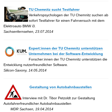
TU Chemnitz sucht Testfahrer
Verkehrspsychologen der TU Chemnitz suchen ab
sofort Testfahrer für einen Fahrversuch mit dem
Elektroauto BMW i3.
Sachsenfernsehen, 23.07.2014
Expert:innen der TU Chemnitz unterstützen
Unternehmen bei der Software-Entwicklung
Forscher:innen der TU Chemnitz unterstützen die
Entwicklung nutzerfreundlicher Software.
Silicon-Saxony, 14.05.2014
Gestaltung von Autobahnbaustellen
Interview mit Dr. Tibor Petzoldt zur Gestaltung
Autofahrerfreundlicher Autobahnbaustellen
MDR Sachsen, 19.04.2014