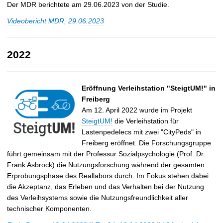
Der MDR berichtete am 29.06.2023 von der Studie.
Videobericht MDR, 29.06.2023
2022
Eröffnung Verleihstation "SteigtUM!" in
Freiberg
Am 12. April 2022 wurde im Projekt
SteigtUM!
die Verleihstation für
Lastenpedelecs mit zwei "CityPeds" in
Freiberg eröffnet. Die Forschungsgruppe
führt gemeinsam mit der Professur Sozialpsychologie (Prof. Dr.
Frank Asbrock) die Nutzungsforschung während der gesamten
Erprobungsphase des Reallabors durch. Im Fokus stehen dabei
die Akzeptanz, das Erleben und das Verhalten bei der Nutzung
des Verleihsystems sowie die Nutzungsfreundlichkeit aller
technischer Komponenten.