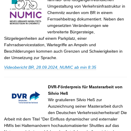
Umgestaltung von Verkehrsinfrastruktur in
Chemnitz wurden vom BR in einem
Fernsehbeitrag dokumentiert. Neben den
umgesetzten Veränderungen wie
verbreiterte Bürgersteige,
Sitzgelegenheiten auf einem Parkplatz, einer
Fahrradservicestation, Wartegriffe an Ampeln und
Beschilderungen kommen auch Grenzen und Schwierigkeiten in
der Umsetzung zur Sprache.
Videobericht BR, 28.09.2024, NUMIC ab min 8:35
DVR-Förderpreis für Masterarbeit von
Silvio Heß
Wir gratulieren Silvio Heß zur
Auszeichnung seiner Masterarbeit durch
den Deutschen Verkehrssicherheitsrat! Die
Arbeit mit dem Titel "Der Einfluss dynamischer und externaler
HMIs bei Haltemanövern hochautomatisierter Shuttles auf das