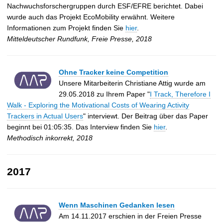
Nachwuchsforschergruppen durch ESF/EFRE berichtet. Dabei
wurde auch das Projekt EcoMobility erwähnt. Weitere
Informationen zum Projekt finden Sie
hier
.
Mitteldeutscher Rundfunk, Freie Presse, 2018
Ohne Tracker keine Competition
Unsere Mitarbeiterin Christiane Attig wurde am
29.05.2018 zu Ihrem Paper "
I Track, Therefore I
Walk - Exploring the Motivational Costs of Wearing Activity
Trackers in Actual Users
" interviewt. Der Beitrag über das Paper
beginnt bei 01:05:35. Das Interview finden Sie
hier
.
Methodisch inkorrekt, 2018
2017
Wenn Maschinen Gedanken lesen
Am 14.11.2017 erschien in der Freien Presse