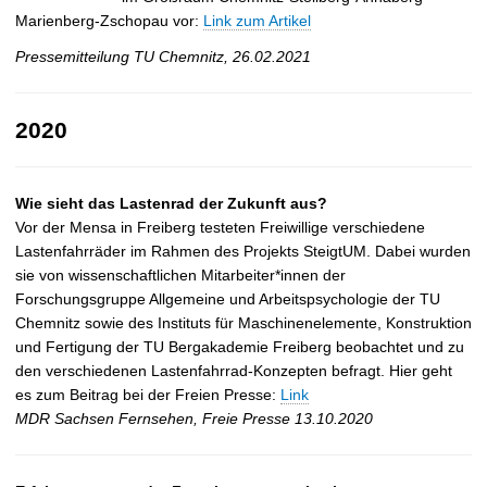
Marienberg-Zschopau vor:
Link zum Artikel
Pressemitteilung TU Chemnitz, 26.02.2021
2020
Wie sieht das Lastenrad der Zukunft aus?
Vor der Mensa in Freiberg testeten Freiwillige verschiedene
Lastenfahrräder im Rahmen des Projekts SteigtUM. Dabei wurden
sie von wissenschaftlichen Mitarbeiter*innen der
Forschungsgruppe Allgemeine und Arbeitspsychologie der TU
Chemnitz sowie des Instituts für Maschinenelemente, Konstruktion
und Fertigung der TU Bergakademie Freiberg beobachtet und zu
den verschiedenen Lastenfahrrad-Konzepten befragt. Hier geht
es zum Beitrag bei der Freien Presse:
Link
MDR Sachsen Fernsehen, Freie Presse 13.10.2020