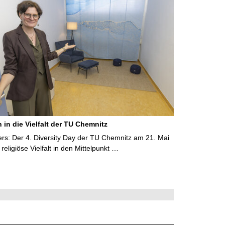
 in die Vielfalt der TU Chemnitz
ers: Der 4. Diversity Day der TU Chemnitz am 21. Mai
 religiöse Vielfalt in den Mittelpunkt …