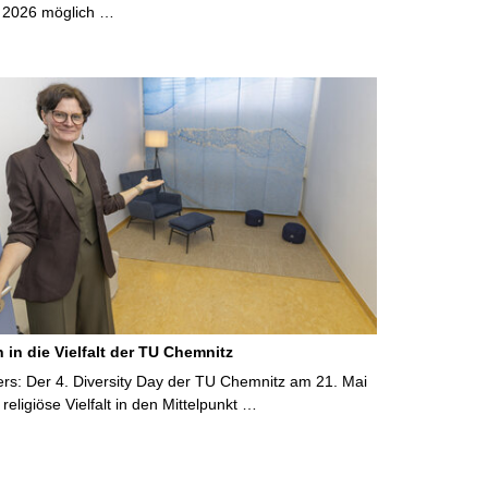
i 2026 möglich …
 in die Vielfalt der TU Chemnitz
ers: Der 4. Diversity Day der TU Chemnitz am 21. Mai
 religiöse Vielfalt in den Mittelpunkt …