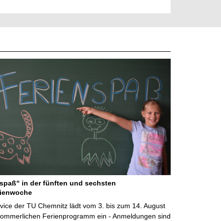
spaß“ in der fünften und sechsten
ienwoche
vice der TU Chemnitz lädt vom 3. bis zum 14. August
ommerlichen Ferienprogramm ein - Anmeldungen sind