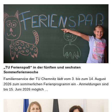
„TU Ferienspaß“ in der fünften und sechsten
Sommerferienwoche
Familienservice der TU Chemnitz lädt vom 3. bis zum 14. August
2026 zum sommerlichen Ferienprogramm ein - Anmeldungen sind
bis 15. Juni 2026 möglich …