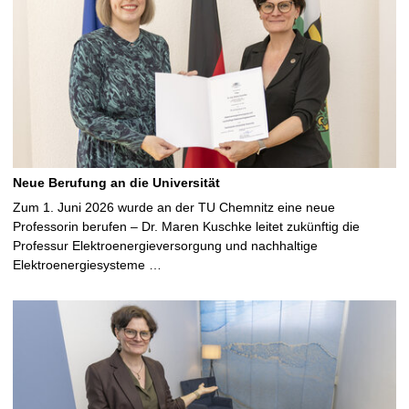
Neue Berufung an die Universität
Zum 1. Juni 2026 wurde an der TU Chemnitz eine neue
Professorin berufen – Dr. Maren Kuschke leitet zukünftig die
Professur Elektroenergieversorgung und nachhaltige
Elektroenergiesysteme …