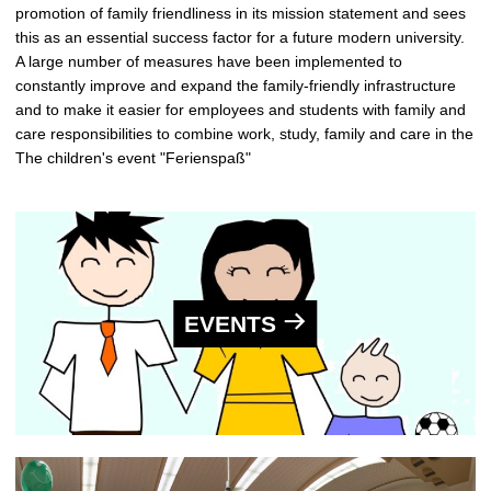
promotion of family friendliness in its mission statement and sees
this as an essential success factor for a future modern university.
A large number of measures have been implemented to
constantly improve and expand the family-friendly infrastructure
and to make it easier for employees and students with family and
care responsibilities to combine work, study, family and care in the
The children's event "Ferienspaß"
EVENTS