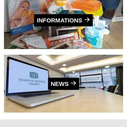
INFORMATIONS
NEWS