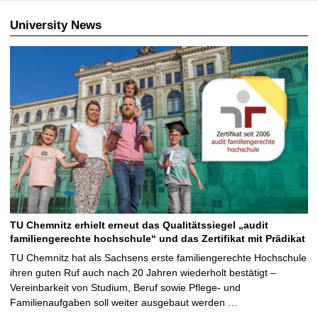
University News
TU Chemnitz erhielt erneut das Qualitätssiegel „audit
familiengerechte hochschule“ und das Zertifikat mit Prädikat
TU Chemnitz hat als Sachsens erste familiengerechte Hochschule
ihren guten Ruf auch nach 20 Jahren wiederholt bestätigt –
Vereinbarkeit von Studium, Beruf sowie Pflege- und
Familienaufgaben soll weiter ausgebaut werden …