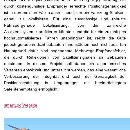
durch kostengünstige Empfänger erreichte Positionsgenauigkeit
ist in den meisten Fällen ausreichend, um ein Fahrzeug Straßen-
genau zu lokalisieren. Für eine zuverlässige und robuste
Fahrspurgenaue Lokalisierung, von der zahlreiche
Assistenzsysteme profitieren könnten und die für ein zukünftiges
hochautomatisiertes Fahren unabdingbar ist, reicht die Güte
jedoch gerade in dicht bebauten Innenstädten noch nicht aus. Ein
Hauptgrund dafür sind sogenannte Mehrwege-Empfangsfehler,
die durch Reflexionen von Satellitensignalen an Gebäuden
entstehen. In diesem Projekt soll daher ein algorithmisches
Verfahren entwickelt und untersucht werden, das eine wesentliche
Verbesserung der Integrität und auch der Genauigkeit der
Positionsschätzung in Umgebungen mit beeinträchtigtem
Satellitenempfang ermöglicht.
smartLoc Website