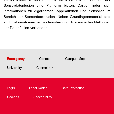
Sensordatenfusion eine Plattform bieten. Darauf finden sich
Informationen zu Algorithmen, Applikationen und Sensoren im
Bereich der Sensordatenfusion. Neben Grundlagenmaterial sind
auch Informationen zu modernsten und differenzierten Methoden
der Datenfusion vorhanden.
Emergency
Contact
Campus Map
University
Chemnitz
Login
Legal Notice
Data Protection
Cookies
Accessibility