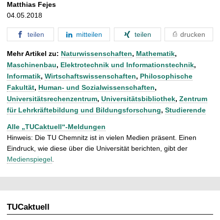
Matthias Fejes
04.05.2018
teilen
mitteilen
teilen
drucken
Mehr Artikel zu:
Naturwissenschaften
,
Mathematik
,
Maschinenbau
,
Elektrotechnik und Informationstechnik
,
Informatik
,
Wirtschaftswissenschaften
,
Philosophische
Fakultät
,
Human- und Sozialwissenschaften
,
Universitätsrechenzentrum
,
Universitätsbibliothek
,
Zentrum
für Lehrkräftebildung und Bildungsforschung
,
Studierende
Alle „TUCaktuell“-Meldungen
Hinweis: Die TU Chemnitz ist in vielen Medien präsent. Einen
Eindruck, wie diese über die Universität berichten, gibt der
Medienspiegel
.
TUCaktuell