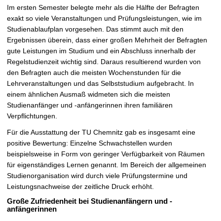
Im ersten Semester belegte mehr als die Hälfte der Befragten
exakt so viele Veranstaltungen und Prüfungsleistungen, wie im
Studienablaufplan vorgesehen. Das stimmt auch mit den
Ergebnissen überein, dass einer großen Mehrheit der Befragten
gute Leistungen im Studium und ein Abschluss innerhalb der
Regelstudienzeit wichtig sind. Daraus resultierend wurden von
den Befragten auch die meisten Wochenstunden für die
Lehrveranstaltungen und das Selbststudium aufgebracht. In
einem ähnlichen Ausmaß widmeten sich die meisten
Studienanfänger und -anfängerinnen ihren familiären
Verpflichtungen.
Für die Ausstattung der TU Chemnitz gab es insgesamt eine
positive Bewertung: Einzelne Schwachstellen wurden
beispielsweise in Form von geringer Verfügbarkeit von Räumen
für eigenständiges Lernen genannt. Im Bereich der allgemeinen
Studienorganisation wird durch viele Prüfungstermine und
Leistungsnachweise der zeitliche Druck erhöht.
Große Zufriedenheit bei Studienanfängern und -
anfängerinnen