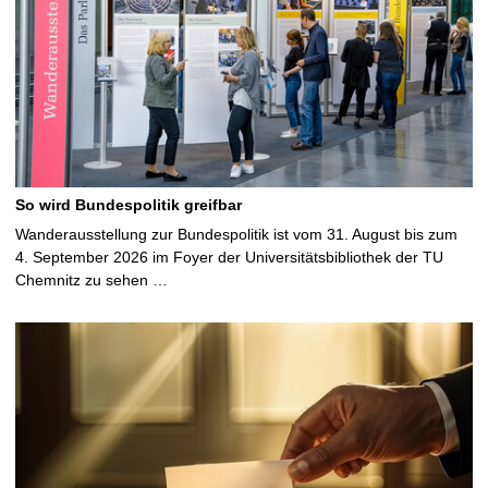
So wird Bundespolitik greifbar
Wanderausstellung zur Bundespolitik ist vom 31. August bis zum
4. September 2026 im Foyer der Universitätsbibliothek der TU
Chemnitz zu sehen …