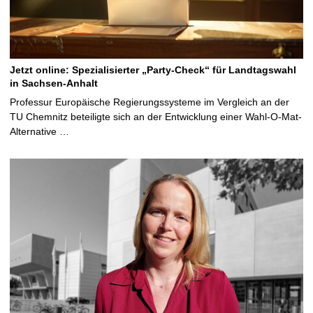
Jetzt online: Spezialisierter „Party-Check“ für Landtagswahl
in Sachsen-Anhalt
Professur Europäische Regierungssysteme im Vergleich an der
TU Chemnitz beteiligte sich an der Entwicklung einer Wahl-O-Mat-
Alternative …