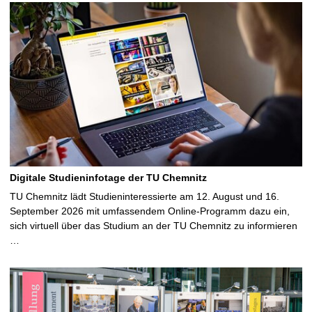
Digitale Studieninfotage der TU Chemnitz
TU Chemnitz lädt Studieninteressierte am 12. August und 16.
September 2026 mit umfassendem Online-Programm dazu ein,
sich virtuell über das Studium an der TU Chemnitz zu informieren
…