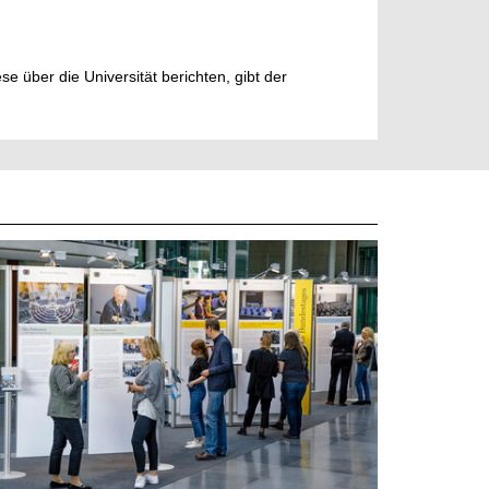
e über die Universität berichten, gibt der