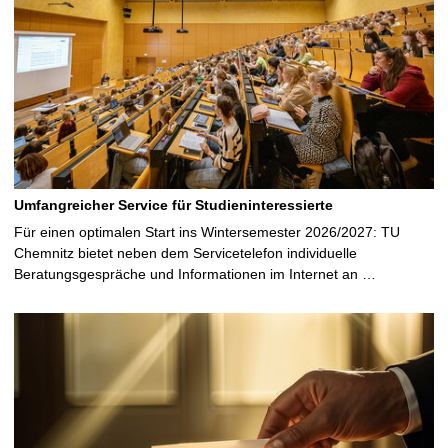
Umfangreicher Service für Studieninteressierte
Für einen optimalen Start ins Wintersemester 2026/2027: TU
Chemnitz bietet neben dem Servicetelefon individuelle
Beratungsgespräche und Informationen im Internet an …