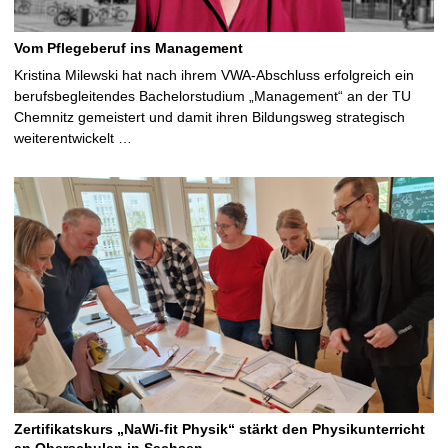
Vom Pflegeberuf ins Management
Kristina Milewski hat nach ihrem VWA-Abschluss erfolgreich ein
berufsbegleitendes Bachelorstudium „Management“ an der TU
Chemnitz gemeistert und damit ihren Bildungsweg strategisch
weiterentwickelt …
Zertifikatskurs „NaWi-fit Physik“ stärkt den Physikunterricht