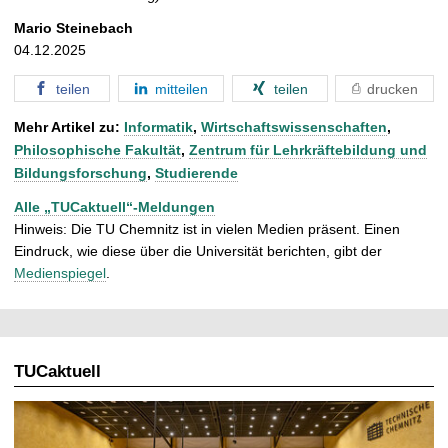
Mario Steinebach
04.12.2025
teilen
mitteilen
teilen
drucken
Mehr Artikel zu:
Informatik
,
Wirtschaftswissenschaften
,
Philosophische Fakultät
,
Zentrum für Lehrkräftebildung und
Bildungsforschung
,
Studierende
Alle „TUCaktuell“-Meldungen
Hinweis: Die TU Chemnitz ist in vielen Medien präsent. Einen
Eindruck, wie diese über die Universität berichten, gibt der
Medienspiegel
.
TUCaktuell