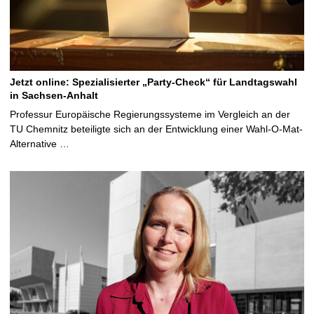
Jetzt online: Spezialisierter „Party-Check“ für Landtagswahl
in Sachsen-Anhalt
Professur Europäische Regierungssysteme im Vergleich an der
TU Chemnitz beteiligte sich an der Entwicklung einer Wahl-O-Mat-
Alternative …