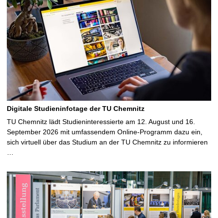
Digitale Studieninfotage der TU Chemnitz
TU Chemnitz lädt Studieninteressierte am 12. August und 16.
September 2026 mit umfassendem Online-Programm dazu ein,
sich virtuell über das Studium an der TU Chemnitz zu informieren
…