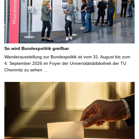
So wird Bundespolitik greifbar
Wanderausstellung zur Bundespolitik ist vom 31. August bis zum
4. September 2026 im Foyer der Universitätsbibliothek der TU
Chemnitz zu sehen …