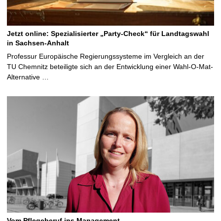
Jetzt online: Spezialisierter „Party-Check“ für Landtagswahl
in Sachsen-Anhalt
Professur Europäische Regierungssysteme im Vergleich an der
TU Chemnitz beteiligte sich an der Entwicklung einer Wahl-O-Mat-
Alternative …
Vom Pflegeberuf ins Management