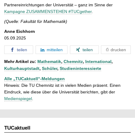
Partnereinrichtungen der Universität – ganz im Sinne der
Kampagne ZUSAMMENSTEHEN #TUCgether
.
(Quelle: Fakultät für Mathematik)
Anne Eichhorn
05.09.2025
teilen
mitteilen
teilen
drucken
Mehr Artikel zu:
Mathematik
,
Chemnitz
,
International
,
Kulturhauptstadt
,
Schüler
,
Studieninteressierte
Alle „TUCaktuell“-Meldungen
Hinweis: Die TU Chemnitz ist in vielen Medien präsent. Einen
Eindruck, wie diese über die Universität berichten, gibt der
Medienspiegel
.
TUCaktuell