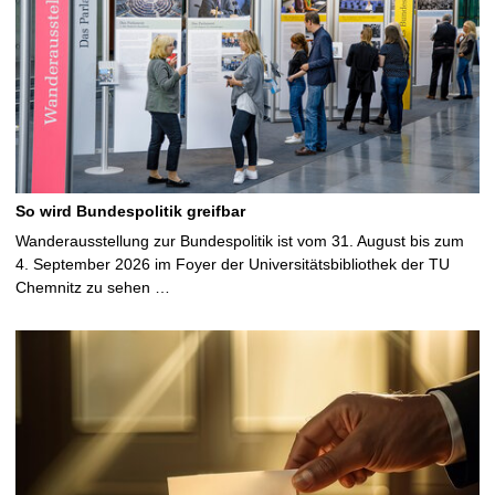
So wird Bundespolitik greifbar
Wanderausstellung zur Bundespolitik ist vom 31. August bis zum
4. September 2026 im Foyer der Universitätsbibliothek der TU
Chemnitz zu sehen …