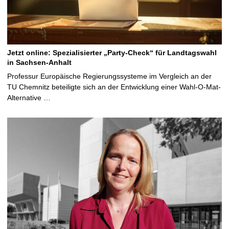
Jetzt online: Spezialisierter „Party-Check“ für Landtagswahl
in Sachsen-Anhalt
Professur Europäische Regierungssysteme im Vergleich an der
TU Chemnitz beteiligte sich an der Entwicklung einer Wahl-O-Mat-
Alternative …