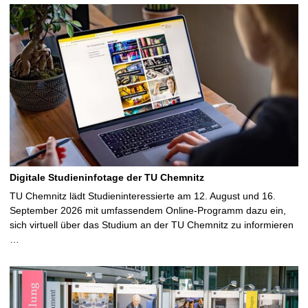
Digitale Studieninfotage der TU Chemnitz
TU Chemnitz lädt Studieninteressierte am 12. August und 16.
September 2026 mit umfassendem Online-Programm dazu ein,
sich virtuell über das Studium an der TU Chemnitz zu informieren
…