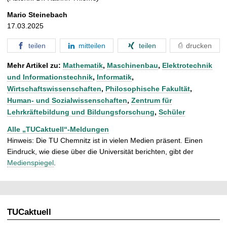
Mario Steinebach
17.03.2025
teilen
mitteilen
teilen
drucken
Mehr Artikel zu:
Mathematik
,
Maschinenbau
,
Elektrotechnik
und Informationstechnik
,
Informatik
,
Wirtschaftswissenschaften
,
Philosophische Fakultät
,
Human- und Sozialwissenschaften
,
Zentrum für
Lehrkräftebildung und Bildungsforschung
,
Schüler
Alle „TUCaktuell“-Meldungen
Hinweis: Die TU Chemnitz ist in vielen Medien präsent. Einen
Eindruck, wie diese über die Universität berichten, gibt der
Medienspiegel
.
TUCaktuell