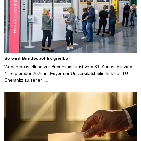
So wird Bundespolitik greifbar
Wanderausstellung zur Bundespolitik ist vom 31. August bis zum
4. September 2026 im Foyer der Universitätsbibliothek der TU
Chemnitz zu sehen …