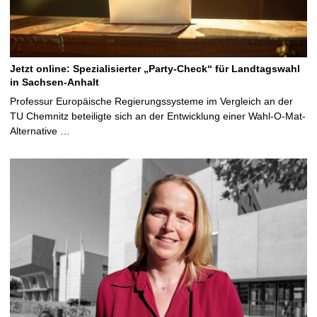
Jetzt online: Spezialisierter „Party-Check“ für Landtagswahl
in Sachsen-Anhalt
Professur Europäische Regierungssysteme im Vergleich an der
TU Chemnitz beteiligte sich an der Entwicklung einer Wahl-O-Mat-
Alternative …