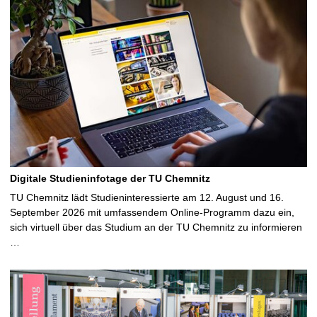
Digitale Studieninfotage der TU Chemnitz
TU Chemnitz lädt Studieninteressierte am 12. August und 16.
September 2026 mit umfassendem Online-Programm dazu ein,
sich virtuell über das Studium an der TU Chemnitz zu informieren
…