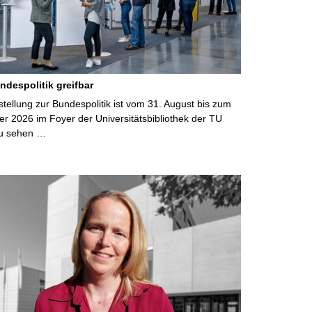
ndespolitik greifbar
ellung zur Bundespolitik ist vom 31. August bis zum
r 2026 im Foyer der Universitätsbibliothek der TU
u sehen …