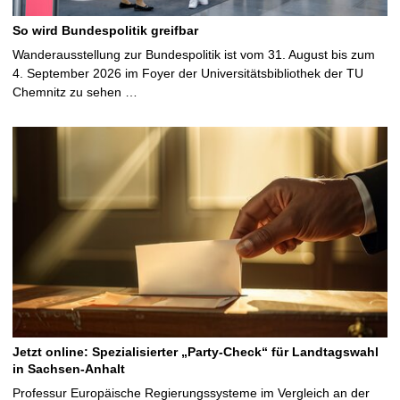
So wird Bundespolitik greifbar
Wanderausstellung zur Bundespolitik ist vom 31. August bis zum
4. September 2026 im Foyer der Universitätsbibliothek der TU
Chemnitz zu sehen …
Jetzt online: Spezialisierter „Party-Check“ für Landtagswahl
in Sachsen-Anhalt
Professur Europäische Regierungssysteme im Vergleich an der