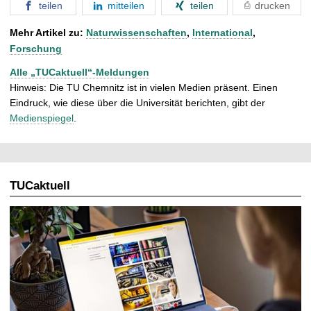
teilen
mitteilen
teilen
drucken
Mehr Artikel zu:
Naturwissenschaften
,
International
,
Forschung
Alle „TUCaktuell“-Meldungen
Hinweis: Die TU Chemnitz ist in vielen Medien präsent. Einen
Eindruck, wie diese über die Universität berichten, gibt der
Medienspiegel
.
TUCaktuell