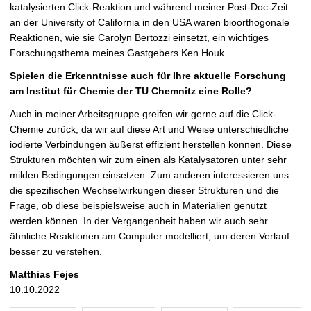
katalysierten Click-Reaktion und während meiner Post-Doc-Zeit
an der University of California in den USA waren bioorthogonale
Reaktionen, wie sie Carolyn Bertozzi einsetzt, ein wichtiges
Forschungsthema meines Gastgebers Ken Houk.
Spielen die Erkenntnisse auch für Ihre aktuelle Forschung
am Institut für Chemie der TU Chemnitz eine Rolle?
Auch in meiner Arbeitsgruppe greifen wir gerne auf die Click-
Chemie zurück, da wir auf diese Art und Weise unterschiedliche
iodierte Verbindungen äußerst effizient herstellen können. Diese
Strukturen möchten wir zum einen als Katalysatoren unter sehr
milden Bedingungen einsetzen. Zum anderen interessieren uns
die spezifischen Wechselwirkungen dieser Strukturen und die
Frage, ob diese beispielsweise auch in Materialien genutzt
werden können. In der Vergangenheit haben wir auch sehr
ähnliche Reaktionen am Computer modelliert, um deren Verlauf
besser zu verstehen.
Matthias Fejes
10.10.2022