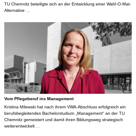
TU Chemnitz beteiligte sich an der Entwicklung einer Wahl-O-Mat-
Alternative …
Vom Pflegeberuf ins Management
Kristina Milewski hat nach ihrem VWA-Abschluss erfolgreich ein
berufsbegleitendes Bachelorstudium „Management“ an der TU
Chemnitz gemeistert und damit ihren Bildungsweg strategisch
weiterentwickelt …