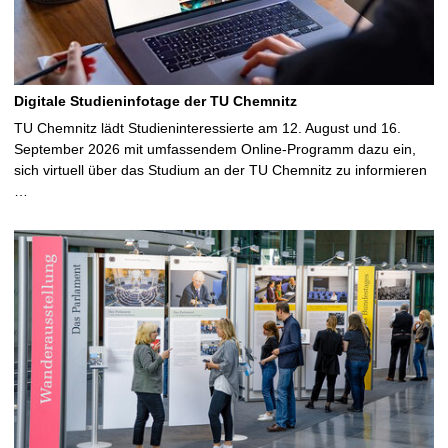
Digitale Studieninfotage der TU Chemnitz
TU Chemnitz lädt Studieninteressierte am 12. August und 16.
September 2026 mit umfassendem Online-Programm dazu ein,
sich virtuell über das Studium an der TU Chemnitz zu informieren
…