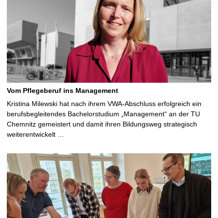
Vom Pflegeberuf ins Management
Kristina Milewski hat nach ihrem VWA-Abschluss erfolgreich ein
berufsbegleitendes Bachelorstudium „Management“ an der TU
Chemnitz gemeistert und damit ihren Bildungsweg strategisch
weiterentwickelt …