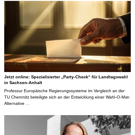
Jetzt online: Spezialisierter „Party-Check“ für Landtagswahl
in Sachsen-Anhalt
Professur Europäische Regierungssysteme im Vergleich an der
TU Chemnitz beteiligte sich an der Entwicklung einer Wahl-O-Mat-
Alternative …