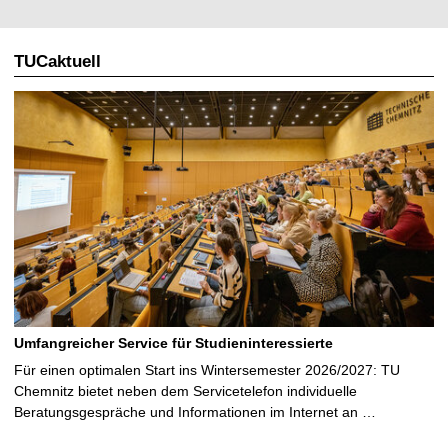
TUCaktuell
Umfangreicher Service für Studieninteressierte
Für einen optimalen Start ins Wintersemester 2026/2027: TU
Chemnitz bietet neben dem Servicetelefon individuelle
Beratungsgespräche und Informationen im Internet an …