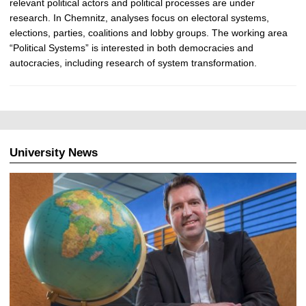
relevant political actors and political processes are under
research. In Chemnitz, analyses focus on electoral systems,
elections, parties, coalitions and lobby groups. The working area
“Political Systems” is interested in both democracies and
autocracies, including research of system transformation.
University News