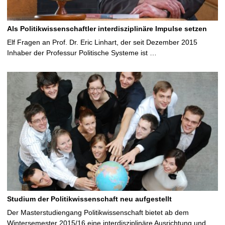
Als Politikwissenschaftler interdisziplinäre Impulse setzen
Elf Fragen an Prof. Dr. Eric Linhart, der seit Dezember 2015
Inhaber der Professur Politische Systeme ist …
Studium der Politikwissenschaft neu aufgestellt
Der Masterstudiengang Politikwissenschaft bietet ab dem
Wintersemester 2015/16 eine interdisziplinäre Ausrichtung und