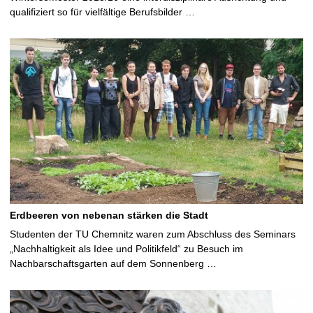
qualifiziert so für vielfältige Berufsbilder …
Erdbeeren von nebenan stärken die Stadt
Studenten der TU Chemnitz waren zum Abschluss des Seminars
„Nachhaltigkeit als Idee und Politikfeld“ zu Besuch im
Nachbarschaftsgarten auf dem Sonnenberg …