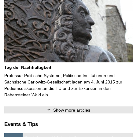
Tag der Nachhaltigkeit
Professur Politische Systeme, Politische Institutionen und
Sächsische Carlowitz-Gesellschaft laden am 4. Juni 2015 zur
Podiumsdiskussion an die TU und zur Exkursion in den
Rabensteiner Wald ein …
Show more articles
Events & Tips
S