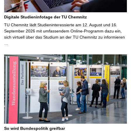
Digitale Studieninfotage der TU Chemnitz
TU Chemnitz lädt Studieninteressierte am 12. August und 16.
September 2026 mit umfassendem Online-Programm dazu ein,
sich virtuell über das Studium an der TU Chemnitz zu informieren
…
So wird Bundespolitik greifbar