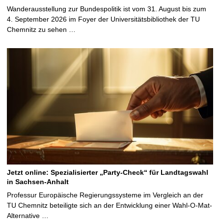
Wanderausstellung zur Bundespolitik ist vom 31. August bis zum
4. September 2026 im Foyer der Universitätsbibliothek der TU
Chemnitz zu sehen …
Jetzt online: Spezialisierter „Party-Check“ für Landtagswahl
in Sachsen-Anhalt
Professur Europäische Regierungssysteme im Vergleich an der
TU Chemnitz beteiligte sich an der Entwicklung einer Wahl-O-Mat-
Alternative …