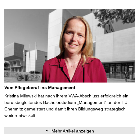
Vom Pflegeberuf ins Management
Kristina Milewski hat nach ihrem VWA-Abschluss erfolgreich ein
berufsbegleitendes Bachelorstudium „Management“ an der TU
Chemnitz gemeistert und damit ihren Bildungsweg strategisch
weiterentwickelt …
Mehr Artikel anzeigen