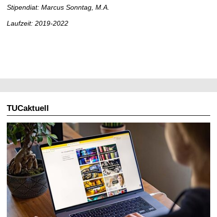
Stipendiat: Marcus Sonntag, M.A.
Laufzeit: 2019-2022
TUCaktuell