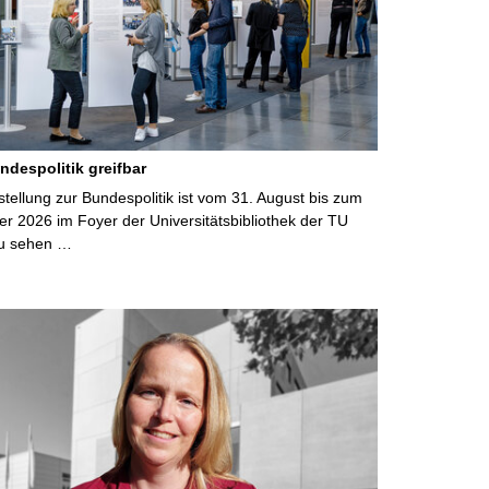
ndespolitik greifbar
ellung zur Bundespolitik ist vom 31. August bis zum
r 2026 im Foyer der Universitätsbibliothek der TU
u sehen …